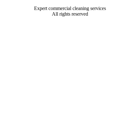
Expert commercial cleaning services
All rights reserved