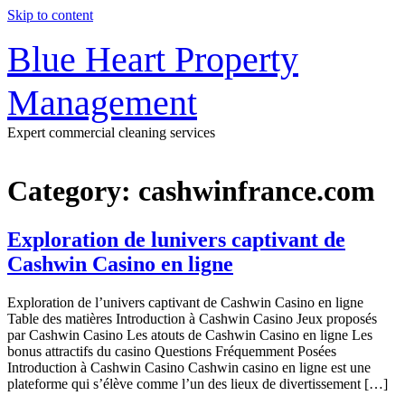
Skip to content
Blue Heart Property
Management
Expert commercial cleaning services
Category:
cashwinfrance.com
Exploration de lunivers captivant de
Cashwin Casino en ligne
Exploration de l’univers captivant de Cashwin Casino en ligne
Table des matières Introduction à Cashwin Casino Jeux proposés
par Cashwin Casino Les atouts de Cashwin Casino en ligne Les
bonus attractifs du casino Questions Fréquemment Posées
Introduction à Cashwin Casino Cashwin casino en ligne est une
plateforme qui s’élève comme l’un des lieux de divertissement […]