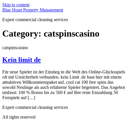
Skip to content
Blue Heart Property Management
Expert commercial cleaning services
Category:
catspinscasino
catspinscasino
Kein limit de
Für neue Spieler ist der Einstieg in die Welt des Online-Glücksspiels
oft mit Unsicherheit verbunden. kein Limit .de baut hier mit einem
attraktiven Willkommenspaket auf, cool cat 100 free spins das
sowohl Neulinge als auch erfahrene Spieler begeistert. Das Angebot
umfasst: 100 % Bonus bis zu 500 € auf Ihre erste Einzahlung 50
Freispiele auf […]
Expert commercial cleaning services
All rights reserved