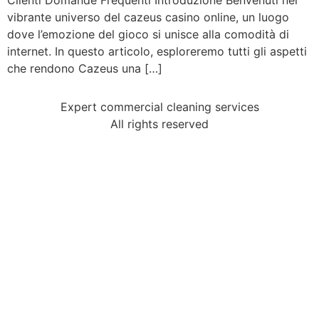
Clienti Domande Frequenti Introduzione Benvenuti nel
vibrante universo del cazeus casino online, un luogo
dove l’emozione del gioco si unisce alla comodità di
internet. In questo articolo, esploreremo tutti gli aspetti
che rendono Cazeus una […]
Expert commercial cleaning services
All rights reserved