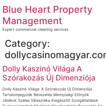
Blue Heart Property
Management
Expert commercial cleaning services
Category:
dollycasinomagyar.c
Dolly Kaszinó Világa A
Szórakozás Új Dimenziója
Dolly Kaszinó Világa: A Szórakozás Új Dimenziója
Tartalomjegyzék Bevezetés Mennyiségi Előnyök
Játékok Széles Választéka Kiegészítő Szolgáltatások