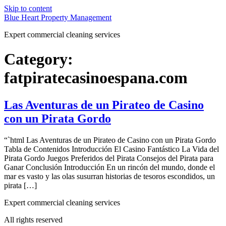
Skip to content
Blue Heart Property Management
Expert commercial cleaning services
Category:
fatpiratecasinoespana.com
Las Aventuras de un Pirateo de Casino
con un Pirata Gordo
“`html Las Aventuras de un Pirateo de Casino con un Pirata Gordo
Tabla de Contenidos Introducción El Casino Fantástico La Vida del
Pirata Gordo Juegos Preferidos del Pirata Consejos del Pirata para
Ganar Conclusión Introducción En un rincón del mundo, donde el
mar es vasto y las olas susurran historias de tesoros escondidos, un
pirata […]
Expert commercial cleaning services
All rights reserved