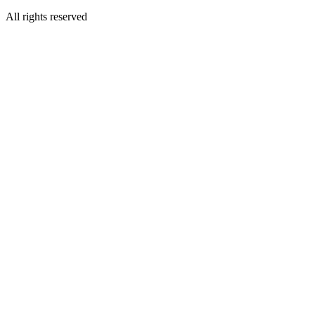
All rights reserved