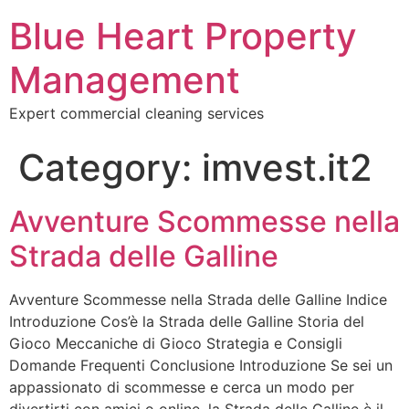
Blue Heart Property
Management
Expert commercial cleaning services
Category:
imvest.it2
Avventure Scommesse nella
Strada delle Galline
Avventure Scommesse nella Strada delle Galline Indice
Introduzione Cos’è la Strada delle Galline Storia del
Gioco Meccaniche di Gioco Strategia e Consigli
Domande Frequenti Conclusione Introduzione Se sei un
appassionato di scommesse e cerca un modo per