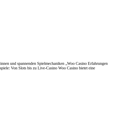
ewinnen und spannenden Spielmechaniken „Woo Casino Erfahrungen
spiele: Von Slots bis zu Live-Casino Woo Casino bietet eine