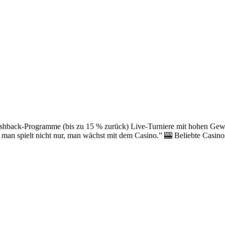
Cashback-Programme (bis zu 15 % zurück) Live-Turniere mit hohen G
– man spielt nicht nur, man wächst mit dem Casino.” 🎰 Beliebte Casino