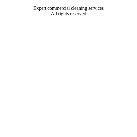
Expert commercial cleaning services
All rights reserved