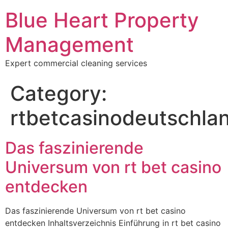
Blue Heart Property
Management
Expert commercial cleaning services
Category:
rtbetcasinodeutschla
Das faszinierende
Universum von rt bet casino
entdecken
Das faszinierende Universum von rt bet casino
entdecken Inhaltsverzeichnis Einführung in rt bet casino