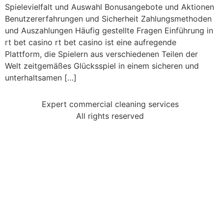
Spielevielfalt und Auswahl Bonusangebote und Aktionen
Benutzererfahrungen und Sicherheit Zahlungsmethoden
und Auszahlungen Häufig gestellte Fragen Einführung in
rt bet casino rt bet casino ist eine aufregende
Plattform, die Spielern aus verschiedenen Teilen der
Welt zeitgemäßes Glücksspiel in einem sicheren und
unterhaltsamen […]
Expert commercial cleaning services
All rights reserved