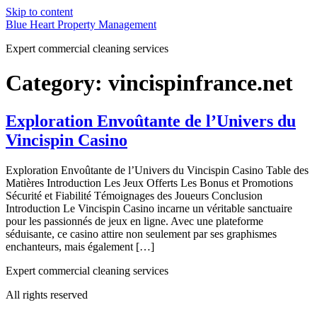
Skip to content
Blue Heart Property Management
Expert commercial cleaning services
Category:
vincispinfrance.net
Exploration Envoûtante de l’Univers du
Vincispin Casino
Exploration Envoûtante de l’Univers du Vincispin Casino Table des
Matières Introduction Les Jeux Offerts Les Bonus et Promotions
Sécurité et Fiabilité Témoignages des Joueurs Conclusion
Introduction Le Vincispin Casino incarne un véritable sanctuaire
pour les passionnés de jeux en ligne. Avec une plateforme
séduisante, ce casino attire non seulement par ses graphismes
enchanteurs, mais également […]
Expert commercial cleaning services
All rights reserved