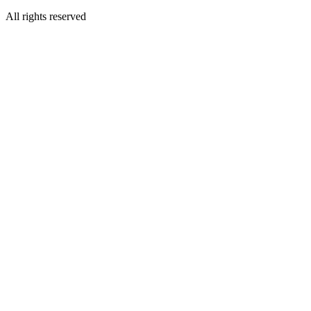
All rights reserved