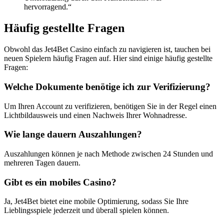
hervorragend.“
Häufig gestellte Fragen
Obwohl das Jet4Bet Casino einfach zu navigieren ist, tauchen bei
neuen Spielern häufig Fragen auf. Hier sind einige häufig gestellte
Fragen:
Welche Dokumente benötige ich zur Verifizierung?
Um Ihren Account zu verifizieren, benötigen Sie in der Regel einen
Lichtbildausweis und einen Nachweis Ihrer Wohnadresse.
Wie lange dauern Auszahlungen?
Auszahlungen können je nach Methode zwischen 24 Stunden und
mehreren Tagen dauern.
Gibt es ein mobiles Casino?
Ja, Jet4Bet bietet eine mobile Optimierung, sodass Sie Ihre
Lieblingsspiele jederzeit und überall spielen können.