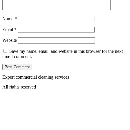
Name
*
Email
*
Website
Save my name, email, and website in this browser for the next
time I comment.
Expert commercial cleaning services
All rights reserved