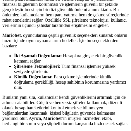
finansal bilgilerinin korunması ve işlemlerin güvenli bir şekilde
gerçekleştirilmesi için bir dizi güvenlik önlemi alınmaktadır. Bu
önlemler, kullanıcıların hem para yatırma hem de çekme süreçlerinde
rahat etmelerini sağlar. Özellikle SSL şifreleme teknolojisi, kullanıcı
verilerinin üçüncü şahıslar tarafından erişilmesini engeller.
Mariobet
, oyuncularına çeşitli güvenlik seçenekleri sunarak onların
huzur içinde oyun oynamalarını hedefler. İşte bu seçeneklerden
bazıları:
İki Aşamalı Doğrulama:
Hesaplara girişte ek bir güvenlik
katmanı sağlar.
Şifreleme Teknolojileri:
Tüm finansal işlemler yüksek
seviyede şifrelenir.
Kimlik Doğrulama:
Para çekme işlemlerinde kimlik
doğrulama gerekliliği, hesap sahibinin korunmasına yardımcı
olur.
Bunların yanı sıra, kullanıcılar kendi güvenliklerini artırmak için de
adımlar atabilirler. Güçlü ve benzersiz şifreler kullanmak, düzenli
olarak hesap hareketlerini kontrol etmek ve bilinmeyen
bağlantılardan kaçınmak, kişisel bilgilerin güvende kalmasına
yardımcı olur. Ayrıca,
Mariobet
’in müşteri hizmetleri ekibi,
herhangi bir sorun veya şüpheli durum karşısında hızlı destek sağlar.