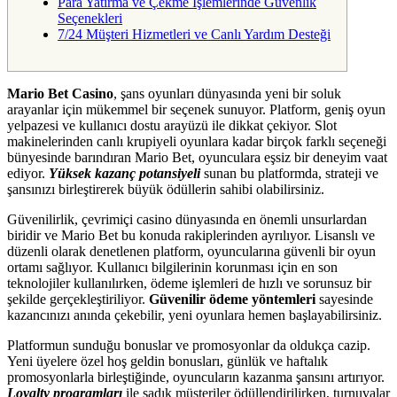
Para Yatırma ve Çekme İşlemlerinde Güvenlik
Seçenekleri
7/24 Müşteri Hizmetleri ve Canlı Yardım Desteği
Mario Bet Casino
, şans oyunları dünyasında yeni bir soluk
arayanlar için mükemmel bir seçenek sunuyor. Platform, geniş oyun
yelpazesi ve kullanıcı dostu arayüzü ile dikkat çekiyor. Slot
makinelerinden canlı krupiyeli oyunlara kadar birçok farklı seçeneği
bünyesinde barındıran Mario Bet, oyunculara eşsiz bir deneyim vaat
ediyor.
Yüksek kazanç potansiyeli
sunan bu platformda, strateji ve
şansınızı birleştirerek büyük ödüllerin sahibi olabilirsiniz.
Güvenilirlik, çevrimiçi casino dünyasında en önemli unsurlardan
biridir ve Mario Bet bu konuda rakiplerinden ayrılıyor. Lisanslı ve
düzenli olarak denetlenen platform, oyuncularına güvenli bir oyun
ortamı sağlıyor. Kullanıcı bilgilerinin korunması için en son
teknolojiler kullanılırken, ödeme işlemleri de hızlı ve sorunsuz bir
şekilde gerçekleştiriliyor.
Güvenilir ödeme yöntemleri
sayesinde
kazancınızı anında çekebilir, yeni oyunlara hemen başlayabilirsiniz.
Platformun sunduğu bonuslar ve promosyonlar da oldukça cazip.
Yeni üyelere özel hoş geldin bonusları, günlük ve haftalık
promosyonlarla birleştiğinde, oyuncuların kazanma şansını artırıyor.
Loyalty programları
ile sadık müşteriler ödüllendirilirken, turnuvalar