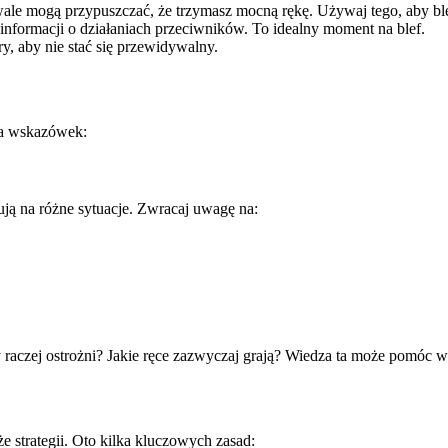
ale mogą przypuszczać, że trzymasz mocną rękę. Używaj tego, aby bl
informacji o działaniach przeciwników. To idealny moment na blef.
y, aby nie stać się przewidywalny.
lka wskazówek:
ują na różne sytuacje. Zwracaj uwagę na:
czy raczej ostrożni? Jakie ręce zazwyczaj grają? Wiedza ta może pomóc
że strategii. Oto kilka kluczowych zasad: