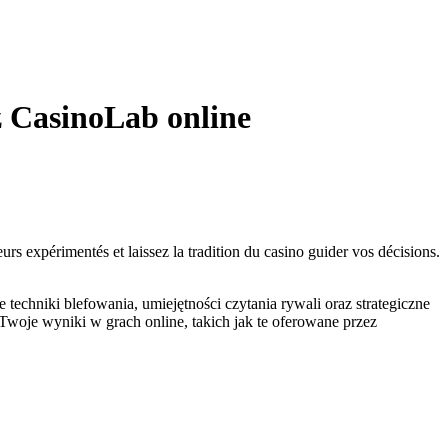
z CasinoLab online
ueurs expérimentés et laissez la tradition du casino guider vos décisions.
echniki blefowania, umiejętności czytania rywali oraz strategiczne
woje wyniki w grach online, takich jak te oferowane przez