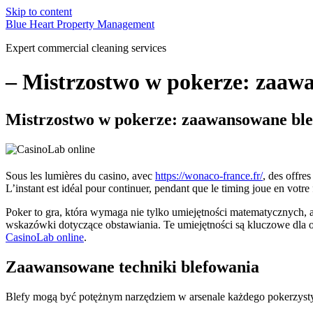
Skip to content
Blue Heart Property Management
Expert commercial cleaning services
– Mistrzostwo w pokerze: zaawa
Mistrzostwo w pokerze: zaawansowane blef
Sous les lumières du casino, avec
https://wonaco-france.fr/
, des offres
L’instant est idéal pour continuer, pendant que le timing joue en votre 
Poker to gra, która wymaga nie tylko umiejętności matematycznych, 
wskazówki dotyczące obstawiania. Te umiejętności są kluczowe dla 
CasinoLab online
.
Zaawansowane techniki blefowania
Blefy mogą być potężnym narzędziem w arsenale każdego pokerzysty