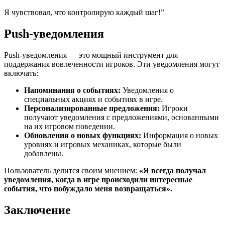
Я чувствовал, что контролирую каждый шаг!”
Push-уведомления
Push-уведомления — это мощный инструмент для
поддержания вовлеченности игроков. Эти уведомления могут
включать:
Напоминания о событиях:
Уведомления о
специальных акциях и событиях в игре.
Персонализированные предложения:
Игроки
получают уведомления с предложениями, основанными
на их игровом поведении.
Обновления о новых функциях:
Информация о новых
уровнях и игровых механиках, которые были
добавлены.
Пользователь делится своим мнением:
«Я всегда получал
уведомления, когда в игре происходили интересные
события, что побуждало меня возвращаться».
Заключение