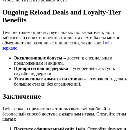
Оngoing Reload Deals and Loyalty-Tier
Benefits
1win не только приветствует новых пользователей, но и
заботится о своих постоянных клиентах. Эти баллы можно
обменивать на различные привилегии, такие как:
1win
зеркало
Эксклюзивные бонусы
– доступ к специальным
предложениям и акциям.
Приоритетная поддержка
– ускоренный доступ к
службе поддержки.
Увеличенные лимиты на ставки
– возможность делать
большие ставки без ограничений.
Заключение
1win зеркало предоставляет пользователям удобный и
безопасный способ доступа к азартным играм. Следуйте этим
шагам:
Посетите официальный сайт 1win.
Откройте браузер и