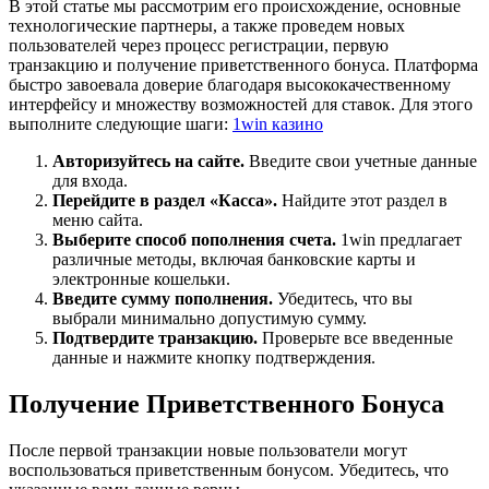
В этой статье мы рассмотрим его происхождение, основные
технологические партнеры, а также проведем новых
пользователей через процесс регистрации, первую
транзакцию и получение приветственного бонуса. Платформа
быстро завоевала доверие благодаря высококачественному
интерфейсу и множеству возможностей для ставок. Для этого
выполните следующие шаги:
1win казино
Авторизуйтесь на сайте.
Введите свои учетные данные
для входа.
Перейдите в раздел «Касса».
Найдите этот раздел в
меню сайта.
Выберите способ пополнения счета.
1win предлагает
различные методы, включая банковские карты и
электронные кошельки.
Введите сумму пополнения.
Убедитесь, что вы
выбрали минимально допустимую сумму.
Подтвердите транзакцию.
Проверьте все введенные
данные и нажмите кнопку подтверждения.
Получение Приветственного Бонуса
После первой транзакции новые пользователи могут
воспользоваться приветственным бонусом. Убедитесь, что