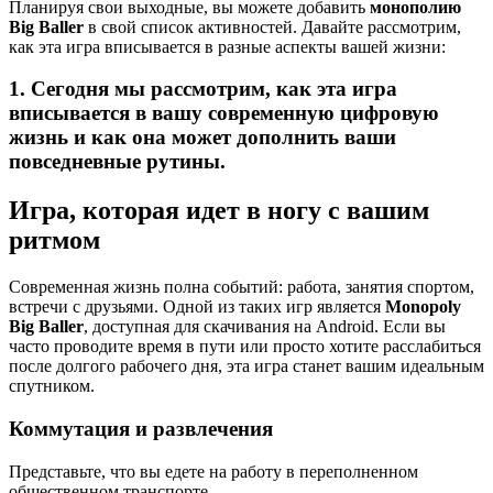
Планируя свои выходные, вы можете добавить
монополию
Big Baller
в свой список активностей. Давайте рассмотрим,
как эта игра вписывается в разные аспекты вашей жизни:
1. Сегодня мы рассмотрим, как эта игра
вписывается в вашу современную цифровую
жизнь и как она может дополнить ваши
повседневные рутины.
Игра, которая идет в ногу с вашим
ритмом
Современная жизнь полна событий: работа, занятия спортом,
встречи с друзьями. Одной из таких игр является
Monopoly
Big Baller
, доступная для скачивания на Android. Если вы
часто проводите время в пути или просто хотите расслабиться
после долгого рабочего дня, эта игра станет вашим идеальным
спутником.
Коммутация и развлечения
Представьте, что вы едете на работу в переполненном
общественном транспорте.