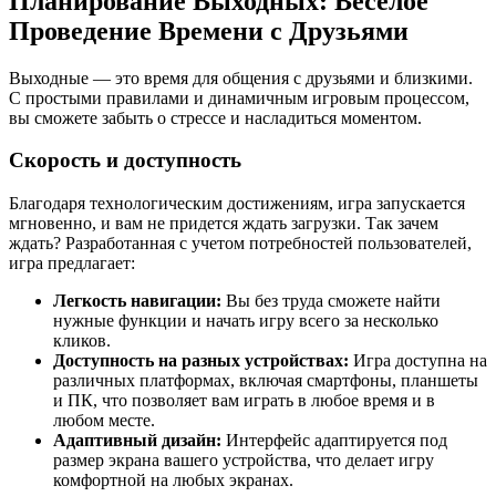
Планирование Выходных: Веселое
Проведение Времени с Друзьями
Выходные — это время для общения с друзьями и близкими.
С простыми правилами и динамичным игровым процессом,
вы сможете забыть о стрессе и насладиться моментом.
Скорость и доступность
Благодаря технологическим достижениям, игра запускается
мгновенно, и вам не придется ждать загрузки. Так зачем
ждать? Разработанная с учетом потребностей пользователей,
игра предлагает:
Легкость навигации:
Вы без труда сможете найти
нужные функции и начать игру всего за несколько
кликов.
Доступность на разных устройствах:
Игра доступна на
различных платформах, включая смартфоны, планшеты
и ПК, что позволяет вам играть в любое время и в
любом месте.
Адаптивный дизайн:
Интерфейс адаптируется под
размер экрана вашего устройства, что делает игру
комфортной на любых экранах.