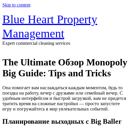
Skip to content
Blue Heart Property
Management
Expert commercial cleaning services
The Ultimate Обзор Monopoly
Big Guide: Tips and Tricks
Она помогает вам наслаждаться каждым моментом, будь то
поездка на работу, вечер с друзьями или семейный вечер. С
удобным интерфейсом и быстрой загрузкой, вам не придется
тратить время на сложные настройки — просто запустите
игру и погружайтесь в мир увлекательных событий.
Планирование выходных с Big Baller