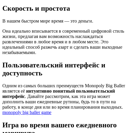
Скорость и простота
В нашем быстром мире время — это деньги.
Она идеально вписывается в современный цифровой стиль
жизни, предлагая вам возможность наслаждаться
развлечениями в любое время и в любом месте. Это
идеальный способ разжечь азарт и сделать ваши выходные
незабываемыми.
Пользовательский интерфейс и
доступность
Одним из самых больших преимуществ Monopoly Big Baller
является её
интуитивно понятный пользовательский
интерфейс
. Давайте рассмотрим, как эта игра может
дополнить ваши ежедневные рутины, будь то в пути на
работу, в конце дня или во время планирования выходных.
monopoly big baller game
Игра во время вашего ежедневного
маршрута