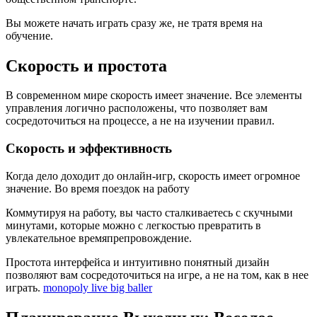
Вы можете начать играть сразу же, не тратя время на
обучение.
Скорость и простота
В современном мире скорость имеет значение. Все элементы
управления логично расположены, что позволяет вам
сосредоточиться на процессе, а не на изучении правил.
Скорость и эффективность
Когда дело доходит до онлайн-игр, скорость имеет огромное
значение. Во время поездок на работу
Коммутируя на работу, вы часто сталкиваетесь с скучными
минутами, которые можно с легкостью превратить в
увлекательное времяпрепровождение.
Простота интерфейса и интуитивно понятный дизайн
позволяют вам сосредоточиться на игре, а не на том, как в нее
играть.
monopoly live big baller