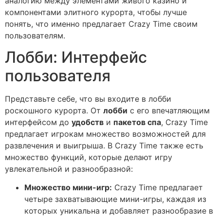
аналогию между элементами живого казино и
компонентами элитного курорта, чтобы лучше
понять, что именно предлагает Crazy Time своим
пользователям.
Лобби: Интерфейс
пользователя
Представьте себе, что вы входите в лобби
роскошного курорта. От
лобби
с его впечатляющим
интерфейсом до
удобств
и
пакетов спа
, Crazy Time
предлагает игрокам множество возможностей для
развлечения и выигрыша. В Crazy Time также есть
множество функций, которые делают игру
увлекательной и разнообразной:
Множество мини-игр:
Crazy Time предлагает
четыре захватывающие мини-игры, каждая из
которых уникальна и добавляет разнообразие в