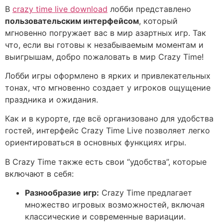
В
crazy time live download
лобби представлено
пользовательским интерфейсом
, который
мгновенно погружает вас в мир азартных игр. Так
что, если вы готовы к незабываемым моментам и
выигрышам, добро пожаловать в мир Crazy Time!
Лобби игры оформлено в ярких и привлекательных
тонах, что мгновенно создает у игроков ощущение
праздника и ожидания.
Как и в курорте, где всё организовано для удобства
гостей, интерфейс Crazy Time Live позволяет легко
ориентироваться в основных функциях игры.
В Crazy Time также есть свои “удобства”, которые
включают в себя:
Разнообразие игр:
Crazy Time предлагает
множество игровых возможностей, включая
классические и современные вариации.