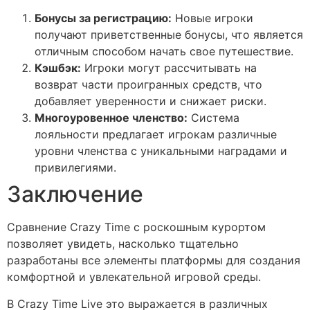
Бонусы за регистрацию:
Новые игроки
получают приветственные бонусы, что является
отличным способом начать свое путешествие.
Кэшбэк:
Игроки могут рассчитывать на
возврат части проигранных средств, что
добавляет уверенности и снижает риски.
Многоуровенное членство:
Система
лояльности предлагает игрокам различные
уровни членства с уникальными наградами и
привилегиями.
Заключение
Сравнение Crazy Time с роскошным курортом
позволяет увидеть, насколько тщательно
разработаны все элементы платформы для создания
комфортной и увлекательной игровой среды.
В Crazy Time Live это выражается в различных