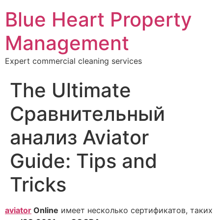
Blue Heart Property
Management
Expert commercial cleaning services
The Ultimate
Сравнительный
анализ Aviator
Guide: Tips and
Tricks
aviator
Online
имеет несколько сертификатов, таких