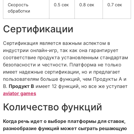
Скорость
0.5 сек
0.8 сек
0.7 сек
обработки
Сертификации
Сертификация является важным аспектом в
индустрии онлайн-игр, так как она гарантирует
соответствие продукта установленным стандартам
безопасности и честности. Платформа не только
имеет надежные сертификации, но и предлагает
пользователям больше функций, чем Продукты A и
B.
Продукт B
имеет 12 функций, но все же уступает
aviator games
Количество функций
Когда речь идет о выборе платформы для ставок,
разнообразие функций может сыграть решающую