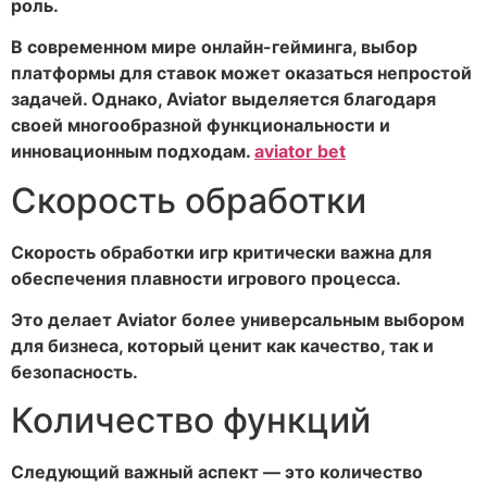
роль.
В современном мире онлайн-гейминга, выбор
платформы для ставок может оказаться непростой
задачей. Однако, Aviator выделяется благодаря
своей многообразной функциональности и
инновационным подходам.
aviator bet
Скорость обработки
Скорость обработки игр критически важна для
обеспечения плавности игрового процесса.
Это делает Aviator более универсальным выбором
для бизнеса, который ценит как качество, так и
безопасность.
Количество функций
Следующий важный аспект — это количество