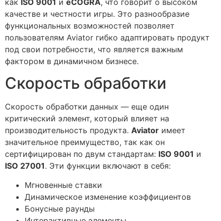
как
ISO 9001
и
eCOGRA
, что говорит о высоком
качестве и честности игры. Это разнообразие
функциональных возможностей позволяет
пользователям Aviator гибко адаптировать продукт
под свои потребности, что является важным
фактором в динамичном бизнесе.
Скорость обработки
Скорость обработки данных — еще один
критический элемент, который влияет на
производительность продукта.
Aviator
имеет
значительное преимущество, так как он
сертифицирован по двум стандартам:
ISO 9001
и
ISO 27001
. Эти функции включают в себя:
Мгновенные ставки
Динамическое изменение коэффициентов
Бонусные раунды
Интерактивные элементы