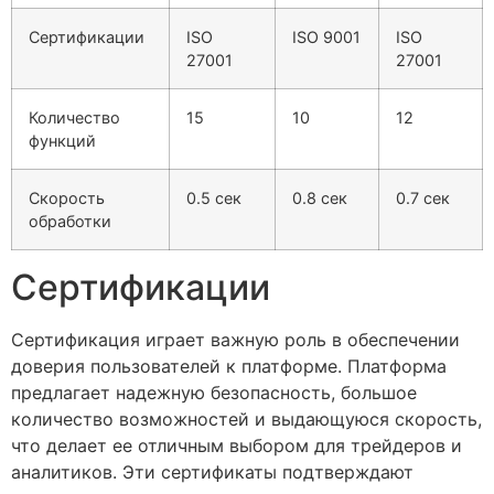
Сертификации
ISO
ISO 9001
ISO
27001
27001
Количество
15
10
12
функций
Скорость
0.5 сек
0.8 сек
0.7 сек
обработки
Сертификации
Сертификация играет важную роль в обеспечении
доверия пользователей к платформе. Платформа
предлагает надежную безопасность, большое
количество возможностей и выдающуюся скорость,
что делает ее отличным выбором для трейдеров и
аналитиков. Эти сертификаты подтверждают