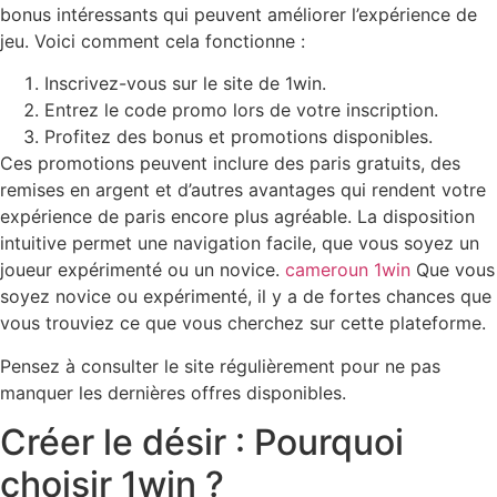
bonus intéressants qui peuvent améliorer l’expérience de
jeu. Voici comment cela fonctionne :
Inscrivez-vous sur le site de 1win.
Entrez le code promo lors de votre inscription.
Profitez des bonus et promotions disponibles.
Ces promotions peuvent inclure des paris gratuits, des
remises en argent et d’autres avantages qui rendent votre
expérience de paris encore plus agréable. La disposition
intuitive permet une navigation facile, que vous soyez un
joueur expérimenté ou un novice.
cameroun 1win
Que vous
soyez novice ou expérimenté, il y a de fortes chances que
vous trouviez ce que vous cherchez sur cette plateforme.
Pensez à consulter le site régulièrement pour ne pas
manquer les dernières offres disponibles.
Créer le désir : Pourquoi
choisir 1win ?