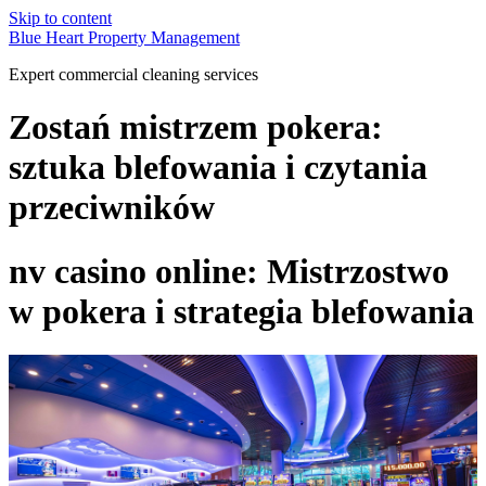
Skip to content
Blue Heart Property Management
Expert commercial cleaning services
Zostań mistrzem pokera:
sztuka blefowania i czytania
przeciwników
nv casino online: Mistrzostwo
w pokera i strategia blefowania