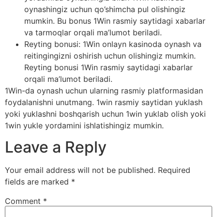
oynashingiz uchun qo’shimcha pul olishingiz
mumkin. Bu bonus 1Win rasmiy saytidagi xabarlar
va tarmoqlar orqali ma’lumot beriladi.
Reyting bonusi: 1Win onlayn kasinoda oynash va
reitingingizni oshirish uchun olishingiz mumkin.
Reyting bonusi 1Win rasmiy saytidagi xabarlar
orqali ma’lumot beriladi.
1Win-da oynash uchun ularning rasmiy platformasidan
foydalanishni unutmang. 1win rasmiy saytidan yuklash
yoki yuklashni boshqarish uchun 1win yuklab olish yoki
1win yukle yordamini ishlatishingiz mumkin.
Leave a Reply
Your email address will not be published.
Required
fields are marked
*
Comment
*