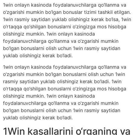
1win onlayn kasinoda foydalanuvchilarga qo‘llanma va
o‘zgarishi mumkin bo‘lgan bonuslar tizimi tashkil etilgan.
1win rasmiy saytidan yuklab olishingiz kerak bo‘lsa, 1win
o‘rtaqqa qo‘shilgan bonuslarni o‘zingizga mos hisobga
olishingiz mumkin. 1win onlayn kasinoda
foydalanuvchilarga qo‘llanma va o‘zgarishi mumkin
bo‘lgan bonuslarni olish uchun 1win rasmiy saytidan
yuklab olishingiz kerak bo‘ladi.
1win onlayn kasinoda foydalanuvchilarga qo‘llanma va
o‘zgarishi mumkin bo‘lgan bonuslarni olish uchun 1win
rasmiy saytidan yuklab olishingiz kerak bo‘ladi. 1win
o‘rtaqqa qo‘shilgan bonuslarni o‘zingizga mos hisobga
olishingiz mumkin. 1win onlayn kasinoda
foydalanuvchilarga qo‘llanma va o‘zgarishi mumkin
bo‘lgan bonuslarni olish uchun 1win rasmiy saytidan
yuklab olishingiz kerak bo‘ladi.
1Win kasallarini o‘rganing va