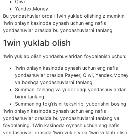
Qiwi
Yandex.Money
Bu yondashuvlar orqali 1win yuklab olishingiz mumkin.
1win onlayn kasinoda oynash uchun eng nafis
yondashuvlar orasida bu yondashuvlarni tanlang.
1win yuklab olish
1win yuklab olish yondashuvlaridan foydalanish uchun:
1win onlayn kasinoda oynash uchun eng nafis
yondashuvlar orasida Payeer, Qiwi, Yandex.Money
va boshqa yondashuvlarni tanlang
Summani tanlang va yuqoridagi yondashuvlardan
birini tanlang
Summaning to’g’risini tekshirib, yuborishni bosing
1win onlayn kasinoda oynash uchun eng nafis
yondashuvlar orasida bu yondashuvlarni tanlang va
foydalaning. 1Win kasinoda oynash uchun eng nafis
yondashuvlar orasida 1win yukle yoki 1win yuklab olish