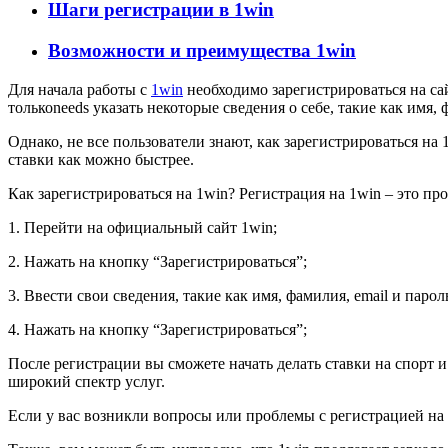
Шаги регистрации в 1win
Возможности и преимущества 1win
Для начала работы с
1win
необходимо зарегистрироваться на са
толькоneeds указать некоторые сведения о себе, такие как имя, 
Однако, не все пользователи знают, как зарегистрироваться на
ставки как можно быстрее.
Как зарегистрироваться на 1win? Регистрация на 1win – это п
1. Перейти на официальный сайт 1win;
2. Нажать на кнопку “Зарегистрироваться”;
3. Ввести свои сведения, такие как имя, фамилия, email и парол
4. Нажать на кнопку “Зарегистрироваться”;
После регистрации вы сможете начать делать ставки на спорт 
широкий спектр услуг.
Если у вас возникли вопросы или проблемы с регистрацией на 