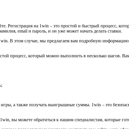
йте. Регистрация на 1win – это простой и быстрый процесс, кот
фамилия, email и пароль, и он уже может начать делать ставки.
 1win. В этом случае, мы предлагаем вам подробную информацию 
ростой процесс, который можно выполнить в несколько шагов. Ва
ь;
и игры, а также получать выигрышные суммы. 1win – это безопас
1win, вы можете обратиться к нашим специалистам, которые гот