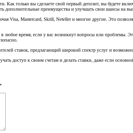
и. Как только вы сделаете свой первый депозит, вы будете вклю
ать дополнительные преимущества и улучшать свои шансы на в
 Visa, Mastercard, Skrill, Neteller и многие другие. Это позвол
м в любое время, если у вас возникнут вопросы или проблемы. Э
езопасно.
ителей ставок, предлагающий широкий спектр услуг и возможнос
учать доступ к своим счетам и делать ставки, даже если основно
*