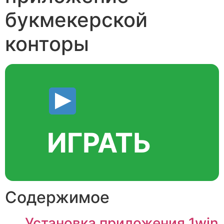
букмекерской
конторы
ИГРАТЬ
Содержимое
Установка приложения 1win