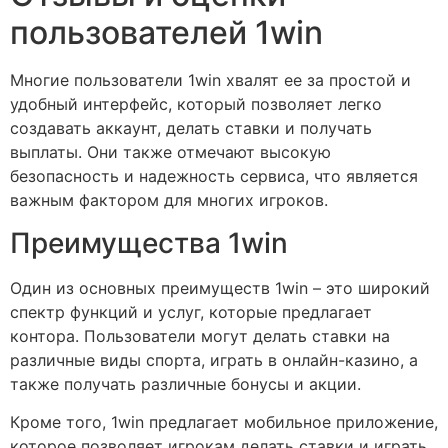
пользователей 1win
Многие пользователи 1win хвалят ее за простой и
удобный интерфейс, который позволяет легко
создавать аккаунт, делать ставки и получать
выплаты. Они также отмечают высокую
безопасность и надежность сервиса, что является
важным фактором для многих игроков.
Преимущества 1win
Один из основных преимуществ 1win – это широкий
спектр функций и услуг, которые предлагает
контора. Пользователи могут делать ставки на
различные виды спорта, играть в онлайн-казино, а
также получать различные бонусы и акции.
Кроме того, 1win предлагает мобильное приложение,
которое позволяет игрокам делать ставки и играть