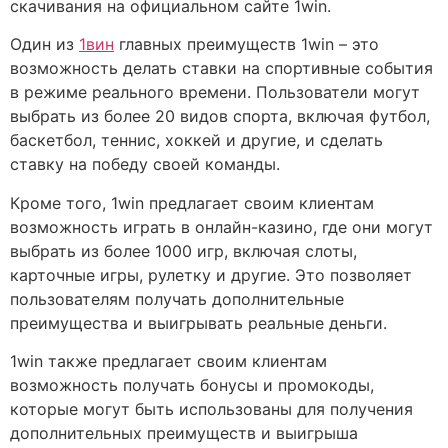
скачивания на официальном сайте 1win.
Один из
1вин
главных преимуществ 1win – это
возможность делать ставки на спортивные события
в режиме реального времени. Пользователи могут
выбрать из более 20 видов спорта, включая футбол,
баскетбол, теннис, хоккей и другие, и сделать
ставку на победу своей команды.
Кроме того, 1win предлагает своим клиентам
возможность играть в онлайн-казино, где они могут
выбрать из более 1000 игр, включая слоты,
карточные игры, рулетку и другие. Это позволяет
пользователям получать дополнительные
преимущества и выигрывать реальные деньги.
1win также предлагает своим клиентам
возможность получать бонусы и промокоды,
которые могут быть использованы для получения
дополнительных преимуществ и выигрыша