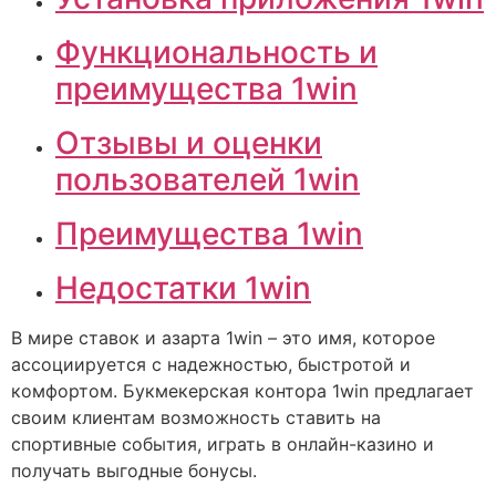
Функциональность и
преимущества 1win
Отзывы и оценки
пользователей 1win
Преимущества 1win
Недостатки 1win
В мире ставок и азарта 1win – это имя, которое
ассоциируется с надежностью, быстротой и
комфортом. Букмекерская контора 1win предлагает
своим клиентам возможность ставить на
спортивные события, играть в онлайн-казино и
получать выгодные бонусы.