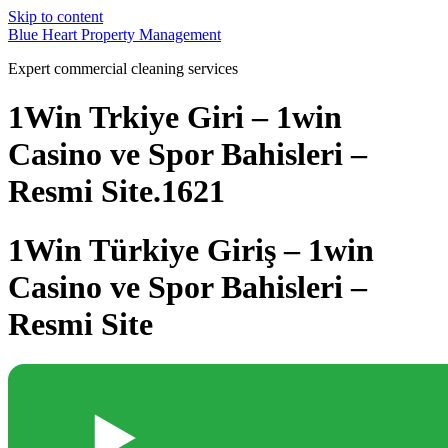
Skip to content
Blue Heart Property Management
Expert commercial cleaning services
1Win Trkiye Giri – 1win
Casino ve Spor Bahisleri –
Resmi Site.1621
1Win Türkiye Giriş – 1win
Casino ve Spor Bahisleri –
Resmi Site
▶️