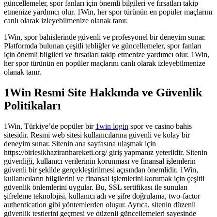
güncellemeler, spor fanları için önemli bilgileri ve fırsatları takip
etmenize yardımcı olur. 1Win, her spor türünün en popüler maçlarını
canlı olarak izleyebilmenize olanak tanır.
1Win, spor bahislerinde güvenli ve profesyonel bir deneyim sunar.
Platformda bulunan çeşitli tebliğler ve güncellemeler, spor fanları
için önemli bilgileri ve fırsatları takip etmenize yardımcı olur. 1Win,
her spor türünün en popüler maçlarını canlı olarak izleyebilmenize
olanak tanır.
1Win Resmi Site Hakkında ve Güvenlik
Politikaları
1Win, Türkiye’de popüler bir
1win login
spor ve casino bahis
sitesidir. Resmi web sitesi kullanıcılarına güvenli ve kolay bir
deneyim sunar. Sitenin ana sayfasına ulaşmak için
https://birlesikhaziranhareketi.org/ giriş yapmanız yeterlidir. Sitenin
güvenliği, kullanıcı verilerinin korunması ve finansal işlemlerin
güvenli bir şekilde gerçekleştirilmesi açısından önemlidir. 1Win,
kullanıcıların bilgilerini ve finansal işlemlerini korumak için çeşitli
güvenlik önlemlerini uygular. Bu, SSL sertifikası ile sunulan
şifreleme teknolojisi, kullanıcı adı ve şifre doğrulama, two-factor
authentication gibi yöntemlerden oluşur. Ayrıca, sitenin düzenli
güvenlik testlerini geçmesi ve düzenli güncellemeleri sayesinde