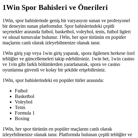
1Win Spor Bahisleri ve Önerileri
1Win, spor bahislerinde geniş bir varyasyon sunan ve profesyonel
bir deneyim sunan platformdur. Spor bahislerindeki çeşitli
seçenekler arasında futbol, basketbol, voleybol, tenis, futbol ligleri
ve ulusal turnuvalar bulunur. 1Win, her spor türünün en popüler
maçlarını canlı olarak izleyebilmenize olanak tanır.
1Win giriş yap veya 1win giriş yaparak, spora ilgilenen herkese özel
tebliğler ve güncellemeleri takip edebilirsiniz. 1win bet, 1win casino
ve 1vin gibi farklı bölümlerden yararlanarak, spora ve casino
oyunlarına güvenli ve kolay bir şekilde erişebilirsiniz.
1Win, spor bahislerindeki en popüler türler arasında:
Futbol
Basketbol
Voleybol
Tenis
Formula 1
Boxing
1Win, her spor türünün en popüler maçlarını canlı olarak
izleyebilmenize olanak tanır. Platformda bulunan çeşitli tebliğler ve