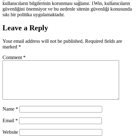
kullanıcıların bilgilerinin korunması sağlanır. 1Win, kullanıcıların
güvenliğini önemsiyor ve bu nedenle sitenin güvenliği konusunda
sıkı bir politika uygulamaktadır.
Leave a Reply
Your email address will not be published.
Required fields are
marked
*
Comment
*
Name
*
Email
*
Website