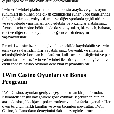
çeşitli spor ve casino oyunlarını deneyebilirsiniz.
1win ve 1winbet platformu, kullanıcı dostu arayüz ve geniş oyun
sunumları ile bilinen öne çıkan özelliklerini sunar. Spor bahislerinde,
futbol, basketbol, voleybol, tenis ve diğer sporlarda çeşitli türlerde
ve seviyelerde yarışmaları takip edebilir ve kazançlar alabilirsiniz.
Ayrıca, 1win casino bölümünde da slot oyunları, blackjack, bakarat,
rolet ve diğer casino oyunları ile eğlenceli bir deneyim
yaşayabilirsiniz.
Resmi 1win site üzerinden güvenli bir şekilde kaydolabilir ve 1win
giriş yap sayfasından giriş yapabilirsiniz. Güvenlik ve şifreleme
teknolojileriyle korunan bu platform, kullanıcıların bilgilerini ve para
yatırımlarını korur. 1win ve 1winbet ile Türkiye’deki en güvenli ve
etkili spor ve casino oyunları deneyimi yaşayabilirsiniz.
1Win Casino Oyunları ve Bonus
Programı
1Win Casino, oyunları geniş ve çeşitlilik sunan bir platformdur.
Kullanıcılar çeşitli kategorilere göre oyunları seçebilirler, bunlar
arasında slots, blackjack, poker, roulette ve daha fazlası yer alır. Her
oyun türü için farklı kurallar ve oyun biçimleri mevcuttur. 1Win
Casino, kullanıcıların deneyimini daha da zenginleştirmek için en