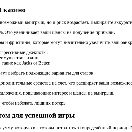
 казино
 возможный выигрыш, но и риск возрастает. Выбирайте аккуратн
5%. Это увеличивает ваши шансы на получение прибыли.
ы и фриспины, которые могут значительно увеличить ваш банкр
рогрессивные джекпоты.
еимущество казино.
кие как Jacks or Better.
гут выбрать подходящие варианты для ставок.
ополнительные средства на счет, что расширяет ваши возможнос
предложения, повышающие интерес и шансы на выигрыш.
, чтобы избежать лишних потерь.
том для успешной игры
сумму, которую вы готовы потратить за определённый период. 