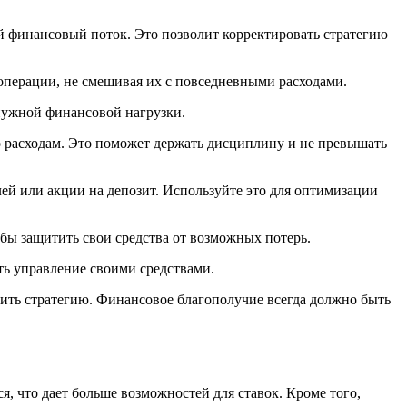
й финансовый поток. Это позволит корректировать стратегию
 операции, не смешивая их с повседневными расходами.
енужной финансовой нагрузки.
 расходам. Это поможет держать дисциплину и не превышать
й или акции на депозит. Используйте это для оптимизации
бы защитить свои средства от возможных потерь.
ть управление своими средствами.
слить стратегию. Финансовое благополучие всегда должно быть
 что дает больше возможностей для ставок. Кроме того,