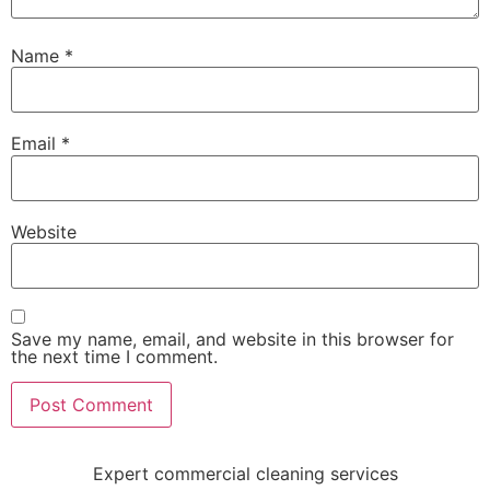
Name
*
Email
*
Website
Save my name, email, and website in this browser for
the next time I comment.
Expert commercial cleaning services