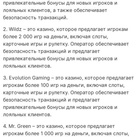
привлекательные бонусы для новых игроков и
лояльных клиентов, а также обеспечивает
безопасность транзакций.
2. Wildz – это казино, которое предлагает игрокам
более 2 000 игр на деньги, включая слоты,
карточные игры и рулетку. Оператор обеспечивает
безопасность транзакций и предлагает
привлекательные бонусы для новых игроков и
лояльных клиентов.
3. Evolution Gaming – это казино, которое предлагает
игрокам более 100 игр на деньги, включая слоты,
карточные игры и рулетку. Оператор обеспечивает
безопасность транзакций и предлагает
привлекательные бонусы для новых игроков и
лояльных клиентов.
4. Mr. Green – это казино, которое предлагает
игрокам более 1 000 игр на деньги, включая слоты,