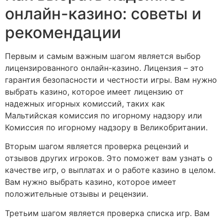
онлайн-казино: советы и
рекомендации
Первым и самым важным шагом является выбор
лицензированного онлайн-казино. Лицензия – это
гарантия безопасности и честности игры. Вам нужно
выбрать казино, которое имеет лицензию от
надежных игорных комиссий, таких как
Мальтийская комиссия по игорному надзору или
Комиссия по игорному надзору в Великобритании.
Вторым шагом является проверка рецензий и
отзывов других игроков. Это поможет вам узнать о
качестве игр, о выплатах и о работе казино в целом.
Вам нужно выбрать казино, которое имеет
положительные отзывы и рецензии.
Третьим шагом является проверка списка игр. Вам