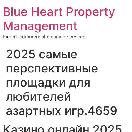
Blue Heart Property
Management
Expert commercial cleaning services
2025 самые
перспективные
площадки для
любителей
азартных игр.4659
Казино онлайн 2025