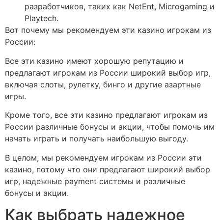
разработчиков, таких как NetEnt, Microgaming и
Playtech.
Вот почему мы рекомендуем эти казино игрокам из
России:
Все эти казино имеют хорошую репутацию и
предлагают игрокам из России широкий выбор игр,
включая слоты, рулетку, бинго и другие азартные
игры.
Кроме того, все эти казино предлагают игрокам из
России различные бонусы и акции, чтобы помочь им
начать играть и получать наибольшую выгоду.
В целом, мы рекомендуем игрокам из России эти
казино, потому что они предлагают широкий выбор
игр, надежные payment системы и различные
бонусы и акции.
Как выбрать надежное