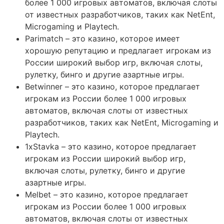
более 1 000 игровых автоматов, включая слоты
от известных разработчиков, таких как NetEnt,
Microgaming и Playtech.
Parimatch – это казино, которое имеет
хорошую репутацию и предлагает игрокам из
России широкий выбор игр, включая слоты,
рулетку, бинго и другие азартные игры.
Betwinner – это казино, которое предлагает
игрокам из России более 1 000 игровых
автоматов, включая слоты от известных
разработчиков, таких как NetEnt, Microgaming и
Playtech.
1xStavka – это казино, которое предлагает
игрокам из России широкий выбор игр,
включая слоты, рулетку, бинго и другие
азартные игры.
Melbet – это казино, которое предлагает
игрокам из России более 1 000 игровых
автоматов, включая слоты от известных