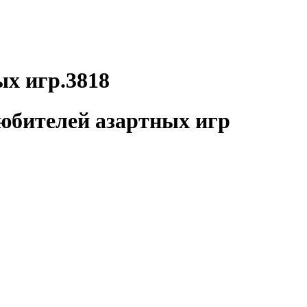
х игр.3818
юбителей азартных игр