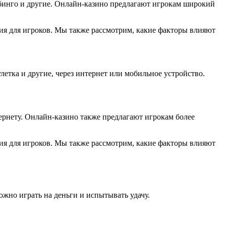
р, бинго и другие. Онлайн-казино предлагают игрокам широкий
вия для игроков. Мы также рассмотрим, какие факторы влияют
улетка и другие, через интернет или мобильное устройство.
тернету. Онлайн-казино также предлагают игрокам более
вия для игроков. Мы также рассмотрим, какие факторы влияют
жно играть на деньги и испытывать удачу.