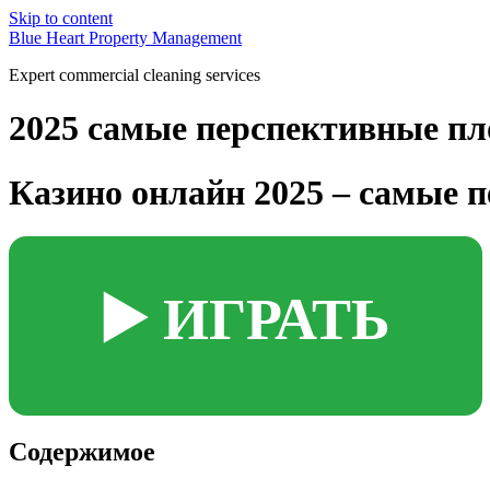
Skip to content
Blue Heart Property Management
Expert commercial cleaning services
2025 самые перспективные пл
Казино онлайн 2025 – самые 
▶️ ИГРАТЬ
Содержимое