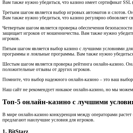
Вам также нужно убедиться, что казино имеет сертификат SSL (
Третьим шагом является выбор игровых автоматов и слотов. Он
Вам также нужно убедиться, что казино регулярно обновляет с
Четвертым шагом является проверка обеспечения безопасности 
защищает игроков от мошенничества. Вам также нужно убедить
игроков.
Пятым шагом является выбор казино с лучшими условиями для 
программы и лояльные программы. Вам также нужно убедиться,
Шестым шагом является проверка рейтинга онлайн-казино. Онл
положительные отзывы от других игроков.
Помните, что выбор надежного онлайн-казино – это ваш выбо
Наш сайт не рекомендует никакое онлайн-казино, но мы можем
Топ-5 онлайн-казино с лучшими услови
В мире онлайн-казино конкуренция между операторами растет 
предлагают наилучшие условия для игроков.
1. BitStarz