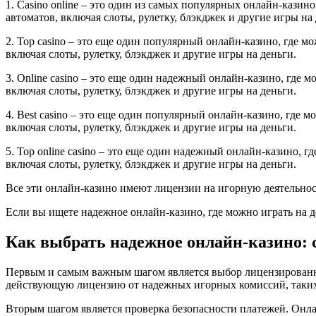
1. Casino online – это один из самых популярных онлайн-кази
автоматов, включая слоты, рулетку, блэкджек и другие игры на 
2. Top casino – это еще один популярный онлайн-казино, где 
включая слоты, рулетку, блэкджек и другие игры на деньги.
3. Online casino – это еще один надежный онлайн-казино, где
включая слоты, рулетку, блэкджек и другие игры на деньги.
4. Best casino – это еще один популярный онлайн-казино, где
включая слоты, рулетку, блэкджек и другие игры на деньги.
5. Top online casino – это еще один надежный онлайн-казино, 
включая слоты, рулетку, блэкджек и другие игры на деньги.
Все эти онлайн-казино имеют лицензии на игорную деятельнос
Если вы ищете надежное онлайн-казино, где можно играть на 
Как выбрать надежное онлайн-казино: 
Первым и самым важным шагом является выбор лицензированног
действующую лицензию от надежных игорных комиссий, таких 
Вторым шагом является проверка безопасности платежей. Онлайн