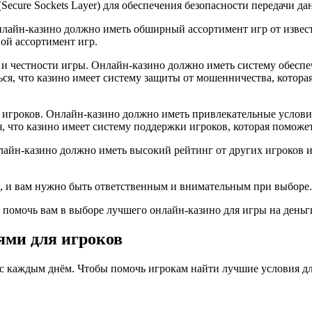
Secure Sockets Layer) для обеспечения безопасности передачи да
лайн-казино должно иметь обширный ассортимент игр от известны
вой ассортимент игр.
и честности игры. Онлайн-казино должно иметь систему обеспеч
ся, что казино имеет систему защиты от мошенничества, котора
игроков. Онлайн-казино должно иметь привлекательные условия
 что казино имеет систему поддержки игроков, которая поможет
айн-казино должно иметь высокий рейтинг от других игроков и 
р, и вам нужно быть ответственным и внимательным при выборе.
 помочь вам в выборе лучшего онлайн-казино для игры на деньг
ями для игроков
с каждым днём. Чтобы помочь игрокам найти лучшие условия дл