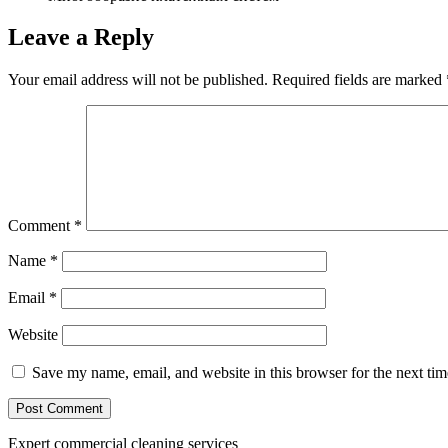
Leave a Reply
Your email address will not be published.
Required fields are marked
Comment
*
Name
*
Email
*
Website
Save my name, email, and website in this browser for the next ti
Expert commercial cleaning services