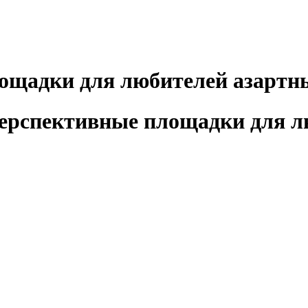
ощадки для любителей азартны
перспективные площадки для л