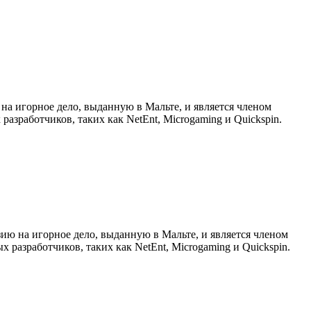
 на игорное дело, выданную в Мальте, и является членом
азработчиков, таких как NetEnt, Microgaming и Quickspin.
зию на игорное дело, выданную в Мальте, и является членом
разработчиков, таких как NetEnt, Microgaming и Quickspin.