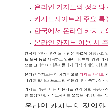
온라인 카지노의 정의와
카지노사이트의 주요 특
한국에서 온라인 카지노
온라인 카지노 이용 시 
한국의 온라인 카지노 시장은 빠르게 성장하고 있
트 모음 등을 제공하고 있습니다. 특히, 킹덤 
으로 고려하여 이용자들에게 최적의 게임 경험을
온라인 카지노는 전 세계적으로
카지노 사이트
인
다양한 보너스 프로그램 덕분입니다. 특히, 실
카지노 커뮤니티는 이용자들 간의 정보 공유와 상
을 보장하며, 카지노사이트 모음은 다양한 온라인
온라인 카지노의 정의와