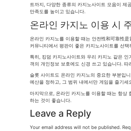
트까지, 다양한 종류의 카지노사이트 모음이 제공
만족도를 높이고 있습니다.
온라인 카지노 이용 시 
온라인 카지노를 이용할 때는 안전性和可靠性是
커뮤니티에서 평판이 좋은 카지노사이트를 선택하
특히, 킹덤 카지노사이트와 우리 카지노 같은 인
객의 개인정보 보호에도 신경 쓰고 있습니다. 
슬롯 사이트도 온라인 카지노의 중요한 부분입니다
예산을 정하고, 그 범위 내에서만 게임을 즐기세요
마지막으로, 온라인 카지노를 이용할 때는 항상 
하는 것이 좋습니다.
Leave a Reply
Your email address will not be published.
Req