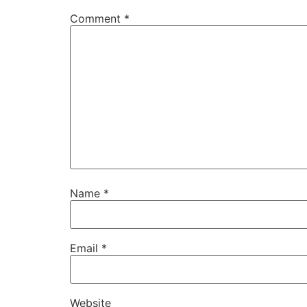
Comment
*
Name
*
Email
*
Website