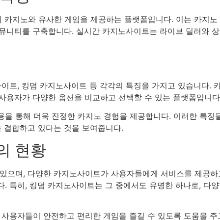
 카지노와 유사한 게임을 제공하는 플랫폼입니다. 이는 카지노
 커뮤니티를 구축합니다. 실시간 카지노사이트는 라이브 딜러와 
이트, 킹덤 카지노사이트 등 각각의 특징을 가지고 있습니다. 
 사용자가 다양한 옵션을 비교하고 선택할 수 있는 플랫폼입니다
을 통해 더욱 진정한 카지노 경험을 제공합니다. 이러한 특징
 결합하고 있다는 것을 보여줍니다.
의 현황
있으며, 다양한 카지노사이트가 사용자들에게 서비스를 제공하
 특히, 킹덤 카지노사이트는 그 중에서도 유명한 하나로, 다
 사용자들이 안전하고 편리한 게임을 즐길 수 있도록 도움을 주