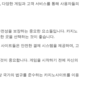
, 다양한 게임과 고객 서비스를 통해 사용자들의
전성을 보장하는 중요한 요소들입니다. 카지노
한 곳을 선택하는 것이 좋습니다.
 사이트들은 안전한 결제 시스템을 제공하며, 고
 것이 중요합니다. 게임을 시작하기 전에 자신의
해당 국가의 법규를 준수하는 카지노사이트를 이용