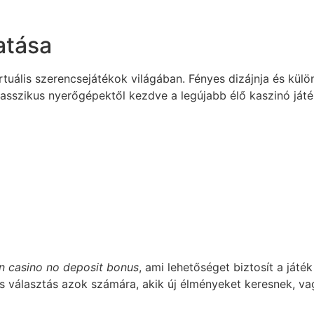
atása
tuális szerencsejátékok világában. Fényes dizájnja és kül
 klasszikus nyerőgépektől kezdve a legújabb élő kaszinó já
n casino no deposit bonus
, ami lehetőséget biztosít a játé
is választás azok számára, akik új élményeket keresnek, va