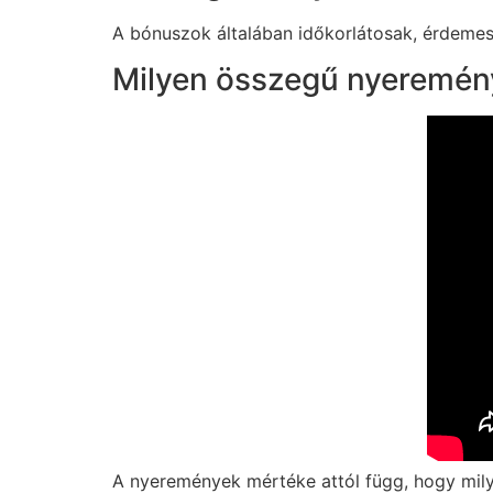
A bónuszok általában időkorlátosak, érdemes
Milyen összegű nyeremén
A nyeremények mértéke attól függ, hogy mily