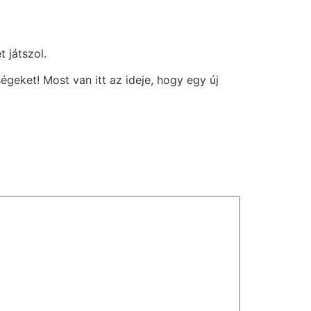
 játszol.
égeket! Most van itt az ideje, hogy egy új