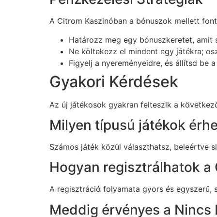
A Citrom Kaszinóban a bónuszok mellett font
Határozz meg egy bónuszkeretet, amit sz
Ne költekezz el mindent egy játékra; os
Figyelj a nyereményeidre, és állítsd be 
Gyakori Kérdések
Az új játékosok gyakran felteszik a követke
Milyen típusú játékok érh
Számos játék közül választhatsz, beleértve sl
Hogyan regisztrálhatok a
A regisztráció folyamata gyors és egyszerű,
Meddig érvényes a Nincs 