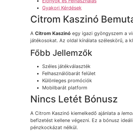
Előnyök és Felhasználás
Gyakori Kérdések
Citrom Kaszinó Bemut
A
Citrom Kaszinó
egy igazi gyöngyszem a vir
játékosokat. Az oldal kínálata széleskörű, a
Főbb Jellemzők
Széles játékválaszték
Felhasználóbarát felület
Különleges promóciók
Mobilbarát platform
Nincs Letét Bónusz
A Citrom Kaszinó kiemelkedő ajánlata a
lemo
befizetést kellene végezni. Ez a bónusz ideál
pénzkockázat nélkül.