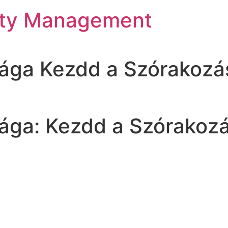
rty Management
lága Kezdd a Szórakozá
!
lága: Kezdd a Szórakozá
!