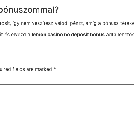
 a bónuszommal?
sít, így nem veszítesz valódi pénzt, amíg a bónusz téteket
át és élvezd a
lemon casino no deposit bonus
adta lehetős
uired fields are marked
*