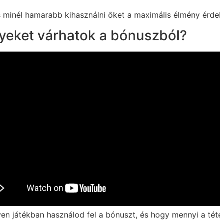
 minél hamarabb kihasználni őket a maximális élmény érde
yeket várhatok a bónuszból?
en játékban használod fel a bónuszt, és hogy mennyi a tét