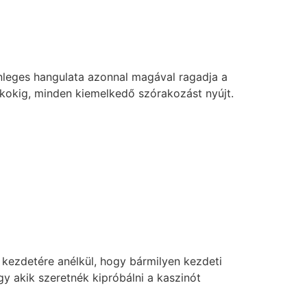
önleges hangulata azonnal magával ragadja a
tékokig, minden kiemelkedő szórakozást nyújt.
k kezdetére anélkül, hogy bármilyen kezdeti
gy akik szeretnék kipróbálni a kaszinót