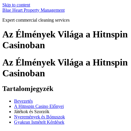
Skip to content
Blue Heart Property Management
Expert commercial cleaning services
Az Élmények Világa a Hitnspin
Casinoban
Az Élmények Világa a Hitnspin
Casinoban
Tartalomjegyzék
Bevezetés
A Hitnspin Casino Előnyei
Játékok és Szorzók
Nyeremények és Bónuszok
Gyakran Ismételt Kérdések