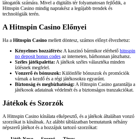
látogatók számára. Mivel a digitális tér folyamatosan fejlődik, a
Hitnspin Casino mindig naprakész a legújabb trendek és
technológiák terén.
A Hitnspin Casino Előnyei
Ha a
Hitnspin Casino
mellett döntesz, számos előnyt élvezhetsz:
Kényelmes hozzáférés:
A kaszinó bármikor elérhető
hitnspin
no deposit bonus codes
az interneten, bárhonnan játszhatsz.
Széles játékpaletta:
A játékok széles választéka minden
ízlésnek megfelel.
Vonzerő és bónuszok:
Különféle bónuszok és promóciók
várnak a kezdő és a régi játékosokra egyaránt.
Biztonság és megbízhatóság:
A Hitnspin Casino garantálja a
játékosok adatainak védelmét és a biztonságos tranzakciókat.
Játékok és Szorzók
A Hitnspin Casino kínálata elképesztő, és a játékok általában vonzó
szorzókat is kínálnak. Az alábbi táblázatban bemutatunk néhány
népszerű játékot és a hozzájuk tartozó szorzókat:
Játék Neve
Szorzó
Típus