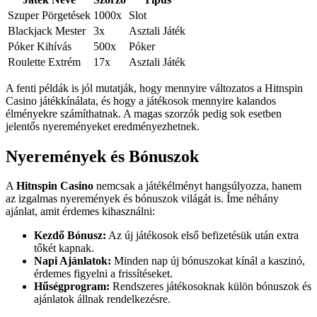
Szuper Pörgetések
1000x
Slot
Blackjack Mester
3x
Asztali Játék
Póker Kihívás
500x
Póker
Roulette Extrém
17x
Asztali Játék
A fenti példák is jól mutatják, hogy mennyire változatos a Hitnspin
Casino játékkínálata, és hogy a játékosok mennyire kalandos
élményekre számíthatnak. A magas szorzók pedig sok esetben
jelentős nyereményeket eredményezhetnek.
Nyeremények és Bónuszok
A
Hitnspin Casino
nemcsak a játékélményt hangsúlyozza, hanem
az izgalmas nyeremények és bónuszok világát is. Íme néhány
ajánlat, amit érdemes kihasználni:
Kezdő Bónusz:
Az új játékosok első befizetésük után extra
tőkét kapnak.
Napi Ajánlatok:
Minden nap új bónuszokat kínál a kaszinó,
érdemes figyelni a frissítéseket.
Hűségprogram:
Rendszeres játékosoknak külön bónuszok és
ajánlatok állnak rendelkezésre.