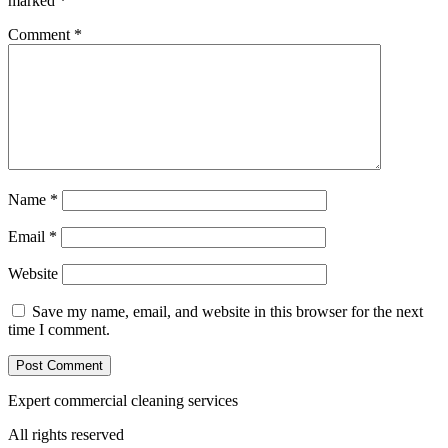
marked
*
Comment
*
Name
*
Email
*
Website
Save my name, email, and website in this browser for the next
time I comment.
Expert commercial cleaning services
All rights reserved