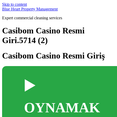
Skip to content
Blue Heart Property Management
Expert commercial cleaning services
Casibom Casino Resmi
Giri.5714 (2)
Casibom Casino Resmi Giriş
▶️
OYNAMAK