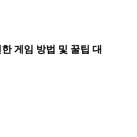
한 게임 방법 및 꿀팁 대