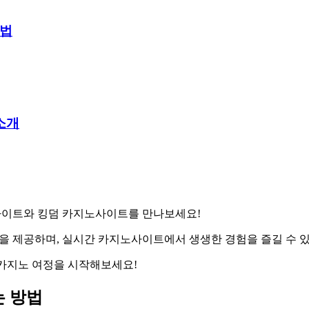
방법
소개
사이트와 킹덤 카지노사이트를 만나보세요!
을 제공하며, 실시간 카지노사이트에서 생생한 경험을 즐길 수 
카지노 여정을 시작해보세요!
는 방법