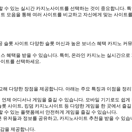
 수 있는 실시간 카지노사이트를 선택하는 것이 중요합니다. 특
이트 모음을 통해 여러 사이트를 비교하고 자신에게 맞는 사이트를
공
슬롯 사이트
다양한 슬롯 머신과 높은 보너스 혜택
카지노 커
스 혜택을 받을 수 있습니다. 특히, 온라인 카지노는 실시간으로
사이트를 선택하세요.
해 다양한 장점을 제공합니다. 아래는 주요 특징과 이점을 정리
 언제 어디서나 게임을 즐길 수 있습니다. 모바일 기기로도 쉽게
롯 사이트, 킹덤 카지노사이트 등 다양한 게임을 한 곳에서 즐길
할 수 있는 플랫폼에서 안전하게 게임을 즐길 수 있습니다.
른 유저들과 정보를 공유하고, 카지노사이트 추천을 받을 수 있습
감을 제공합니다.