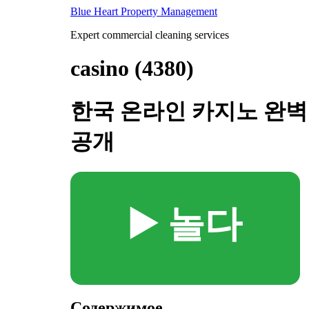
Skip
Blue Heart Property Management
to
Expert commercial cleaning services
content
casino (4380)
한국 온라인 카지노 완벽
공개
▶️ 놀다
Содержимое