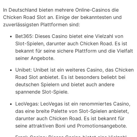
In Deutschland bieten mehrere Online-Casinos die
Chicken Road Slot an. Einige der bekanntesten und
zuverlässigsten Plattformen sind:
Bet365: Dieses Casino bietet eine Vielzahl von
Slot-Spielen, darunter auch Chicken Road. Es ist
bekannt für seine sichere Plattform und die Vielfalt
seiner Angebote.
Unibet: Unibet ist ein weiteres Casino, das Chicken
Road Slot anbietet. Es ist besonders beliebt bei
deutschen Spielern und bietet auch andere
spannende Slot-Spiele.
LeoVegas: LeoVegas ist ein renommiertes Casino,
das eine breite Palette von Slot-Spielen anbietet,
darunter auch Chicken Road. Es ist bekannt für
seine attraktiven Boni und Promotionsangebote.