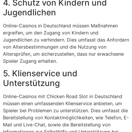
4. Schutz von Kindern und
Jugendlichen
Online-Casinos in Deutschland müssen Maßnahmen
ergreifen, um den Zugang von Kindern und
Jugendlichen zu verhindern. Dies umfasst das Anfordern
von Altersbestimmungen und die Nutzung von
Altersprüfen, um sicherzustellen, dass nur erwachsene
Spieler Zugang erhalten.
5. Klienservice und
Unterstützung
Online-Casinos mit Chicken Road Slot in Deutschland
müssen einen umfassenden Klienservice anbieten, um
Spieler bei Problemen zu unterstützen. Dies umfasst die
Bereitstellung von Kontaktmöglichkeiten, wie Telefon, E-
Mail und Live-Chat, sowie die Bereitstellung von
Informationen zur Selbsthilfe und Unterstützung bei