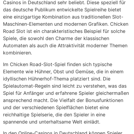
Casinos in Deutschland sehr beliebt. Diese speziell für
das deutsche Publikum entwickelte Spielreihe bietet
eine einzigartige Kombination aus traditionellen Slot-
Maschinen-Elementen und modernen Grafiken. Chicken
Road Slot ist ein charakteristisches Beispiel für solche
Spiele, die sowohl den Charme der klassischen
Automaten als auch die Attraktivität moderner Themen
kombinieren.
Im Chicken Road-Slot-Spiel finden sich typische
Elemente wie Hühner, Obst und Gemüse, die in einem
idyllischen Hühnerhof-Thema platziert sind. Die
Spielautomat-Regeln sind leicht zu verstehen, was das
Spiel für Anfänger und erfahrene Spieler gleichermaßen
ansprechend macht. Die Vielfalt der Bonusfunktionen
und der verschiedenen Spielflächen bietet eine
reichhaltige Spielserie, die den Spieler in eine
spannende und unterhaltsame Welt einlädt.
In den Online-Casinos in Deutschland können Spieler