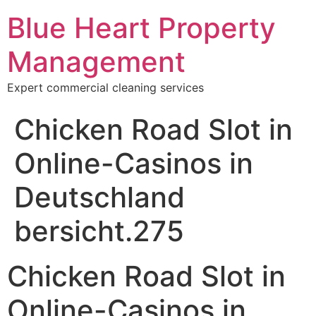
Blue Heart Property
Management
Expert commercial cleaning services
Chicken Road Slot in
Online-Casinos in
Deutschland
bersicht.275
Chicken Road Slot in
Online-Casinos in