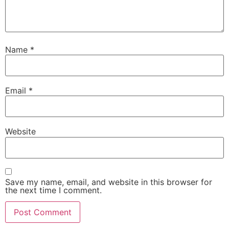
Name
*
Email
*
Website
Save my name, email, and website in this browser for
the next time I comment.