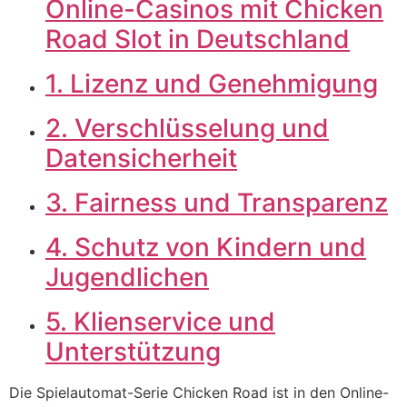
Online-Casinos mit Chicken
Road Slot in Deutschland
1. Lizenz und Genehmigung
2. Verschlüsselung und
Datensicherheit
3. Fairness und Transparenz
4. Schutz von Kindern und
Jugendlichen
5. Klienservice und
Unterstützung
Die Spielautomat-Serie Chicken Road ist in den Online-