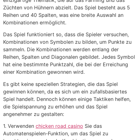
Züchten von Hühnern abzielt. Das Spiel besteht aus 5
Reihen und 40 Spalten, was eine breite Auswahl an
Kombinationen ermöglicht.
Das Spiel funktioniert so, dass die Spieler versuchen,
Kombinationen von Symbolen zu bilden, um Punkte zu
sammeln. Die Kombinationen werden entlang der
Reihen, Spalten und Diagonalen gebildet. Jedes Symbol
hat eine bestimmte Punktzahl, die bei der Erreichung
einer Kombination gewonnen wird.
Es gibt keine speziellen Strategien, die das Spiel
gewinnen können, da es sich um ein zufallsbasiertes
Spiel handelt. Dennoch können einige Taktiken helfen,
die Spielspannung zu erhöhen und das Spiel
angenehmer zu gestalten:
1. Verwenden
chicken road casino
Sie das
Automatenspielen-Funktion, um das Spiel zu