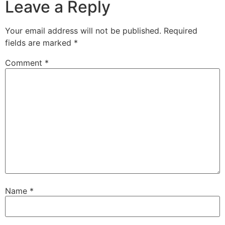
Leave a Reply
Your email address will not be published.
Required
fields are marked
*
Comment
*
Name
*