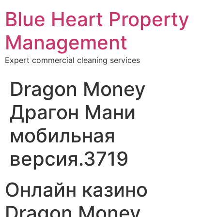
Blue Heart Property
Management
Expert commercial cleaning services
Dragon Money
Драгон Мани
мобильная
версия.3719
Онлайн казино
Dragon Money