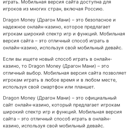
играть. Мобильная версия сайта доступна для
игроков из многих стран, включая Россию.
Dragon Money (Драгон Мани) – это безопасное и
надежное онлайн-казино, которое предлагает
игрокам широкий спектр игр и функций. Мобильная
версия сайта – это отличный способ играть в
онлайн-казино, используя свой мобильный девайс.
Если вы ищете новый способ играть в онлайн-
казино, то Dragon Money (Драгон Мани) – это
отличный выбор. Мобильная версия сайта позволяет
игрокам играть в любое время и в любом месте,
используя свой смартфон или планшет.
Dragon Money (Драгон Мани) – это официальный
сайт онлайн-казино, который предлагает игрокам
широкий спектр игр и функций. Мобильная версия
сайта – это отличный способ играть в онлайн-
казино, используя свой мобильный девайс.