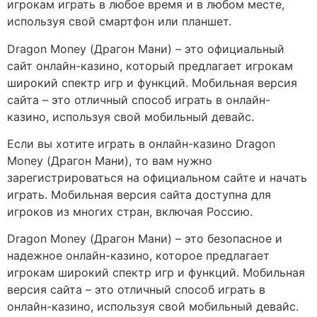
игрокам играть в любое время и в любом месте,
используя свой смартфон или планшет.
Dragon Money (Драгон Мани) – это официальный
сайт онлайн-казино, который предлагает игрокам
широкий спектр игр и функций. Мобильная версия
сайта – это отличный способ играть в онлайн-
казино, используя свой мобильный девайс.
Если вы хотите играть в онлайн-казино Dragon
Money (Драгон Мани), то вам нужно
зарегистрироваться на официальном сайте и начать
играть. Мобильная версия сайта доступна для
игроков из многих стран, включая Россию.
Dragon Money (Драгон Мани) – это безопасное и
надежное онлайн-казино, которое предлагает
игрокам широкий спектр игр и функций. Мобильная
версия сайта – это отличный способ играть в
онлайн-казино, используя свой мобильный девайс.