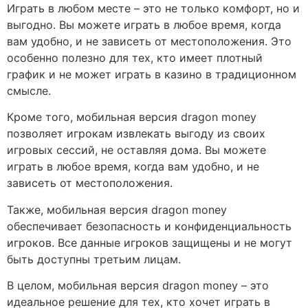
Играть в любом месте – это не только комфорт, но и
выгодно. Вы можете играть в любое время, когда
вам удобно, и не зависеть от местоположения. Это
особенно полезно для тех, кто имеет плотный
график и не может играть в казино в традиционном
смысле.
Кроме того, мобильная версия dragon money
позволяет игрокам извлекать выгоду из своих
игровых сессий, не оставляя дома. Вы можете
играть в любое время, когда вам удобно, и не
зависеть от местоположения.
Также, мобильная версия dragon money
обеспечивает безопасность и конфиденциальность
игроков. Все данные игроков защищены и не могут
быть доступны третьим лицам.
В целом, мобильная версия dragon money – это
идеальное решение для тех, кто хочет играть в