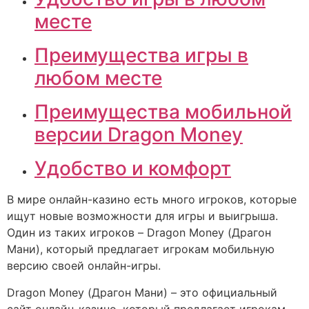
месте
Преимущества игры в
любом месте
Преимущества мобильной
версии Dragon Money
Удобство и комфорт
В мире онлайн-казино есть много игроков, которые
ищут новые возможности для игры и выигрыша.
Один из таких игроков – Dragon Money (Драгон
Мани), который предлагает игрокам мобильную
версию своей онлайн-игры.
Dragon Money (Драгон Мани) – это официальный
сайт онлайн-казино, который предлагает игрокам