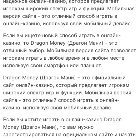
надежное онлайн-казино, которое предлагает
игрокам широкий спектр игр и функций. Мобильная
версия сайта – это отличный способ играть в
онлайн-казино, используя свой мобильный девайс.
Если вы ищете новый способ играть в онлайн-
казино, то Dragon Money (Драгон Мани) – это
отличный выбор. Мобильная версия сайта позволяет
игрокам играть в любое время и в любом месте,
используя свой смартфон или планшет.
Dragon Money (Драгон Мани) – это официальный
сайт онлайн-казино, который предлагает игрокам
широкий спектр игр и функций. Мобильная версия
сайта – это отличный способ играть в онлайн-
казино, используя свой мобильный девайс.
Если вы хотите играть в онлайн-казино Dragon
Money (Драгон Мани), то вам нужно
зарегистрироваться на официальном сайте и начать