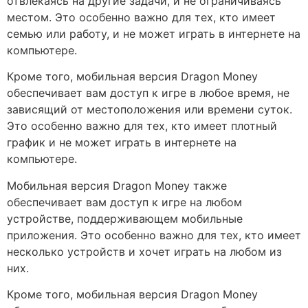
отвлекаясь на другие задачи, и не ограничиваясь
местом. Это особенно важно для тех, кто имеет
семью или работу, и не может играть в интернете на
компьютере.
Кроме того, мобильная версия Dragon Money
обеспечивает вам доступ к игре в любое время, не
зависящий от местоположения или времени суток.
Это особенно важно для тех, кто имеет плотный
график и не может играть в интернете на
компьютере.
Мобильная версия Dragon Money также
обеспечивает вам доступ к игре на любом
устройстве, поддерживающем мобильные
приложения. Это особенно важно для тех, кто имеет
несколько устройств и хочет играть на любом из
них.
Кроме того, мобильная версия Dragon Money