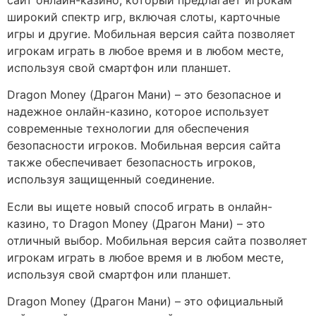
широкий спектр игр, включая слоты, карточные
игры и другие. Мобильная версия сайта позволяет
игрокам играть в любое время и в любом месте,
используя свой смартфон или планшет.
Dragon Money (Драгон Мани) – это безопасное и
надежное онлайн-казино, которое использует
современные технологии для обеспечения
безопасности игроков. Мобильная версия сайта
также обеспечивает безопасность игроков,
используя защищенный соединение.
Если вы ищете новый способ играть в онлайн-
казино, то Dragon Money (Драгон Мани) – это
отличный выбор. Мобильная версия сайта позволяет
игрокам играть в любое время и в любом месте,
используя свой смартфон или планшет.
Dragon Money (Драгон Мани) – это официальный