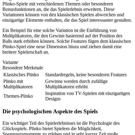
Plinko-Spiele mit verschiedenen Themen oder besonderen
Bonusfunktionen an, die das Spielerlebnis erweitern. Diese
Variationen können von den klassischen Spielen abweichen und
einzigartige Elemente enthalten, die das Spiel interessanter gestalten.
Ein Beispiel für eine solche Variation ist die Einführung von
Multiplikatoren, die den Gewinn basierend auf der Position des
Balls stark erhöhen können. Solche Features fügen dem klassischen
Plinko-Spiel eine neue Dimension hinzu und ziehen damit eine
breitere Spielerschaft an.
Variante
Besondere Merkmale
Klassisches Plinko
Standardregeln, keine besonderen Features
Plinko mit
Gewinne werden durch zufällige
Multiplikatoren
Multiplikatoren erhöht
Inspiration von TV-Spielen mit einzigartigen
Themen-Plinko
Designs
Die psychologischen Aspekte des Spiels
Ein wichtiger Teil des Spielerlebnisses ist die Psychologie des
Glücksspiels. Plinko bietet Spielern die Möglichkeit,
Spannungsmomente zu erleben und in sehr kurzer Zeit große