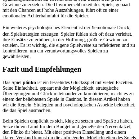
Gewinne zu erzielen. Die Unvorhersehbarkeit des Spiels, gepaart
mit den Chancen auf hohe Auszahlungen, führt oft zu einer
emotionalen Achterbahnfahrt für die Spieler.
Ein weiteres psychologisches Element ist der ยemotionale Druck,
den Spielstrategien erzeugen. Spieler fühlen sich oft dazu verleitet,
ihre Einsätze zu erhöhen, in der Hoffnung, größere Gewinne zu
erzielen. Es ist wichtig, die eigene Spielweise zu reflektieren und zu
kontrollieren, um ein verantwortungsvolles Spielen zu
gewährleisten.
Fazit und Empfehlungen
Das Spiel
plinko
ist ein fesselndes Glücksspiel mit vielen Facetten.
Seine Einfachheit, gepaart mit der Möglichkeit, strategische
Überlegungen und Glück miteinander zu kombinieren, macht es zu
einem der beliebtesten Spiele in Casinos. In diesem Artikel haben
wir die Regeln, Strategien und psychologischen Aspekte beleuchtet,
die das Spiel ausmachen.
Beim Spielen empfiehlt es sich, klug zu setzen und Spaß zu haben.
Setze dir ein Limit für dein Budget und genieße den Nervenkitzel,
den Plinko dir bietet. Mit einer positiven Einstellung und einem
klaren Verstand kannst du die aufregenden Möglichkeiten des Spiels