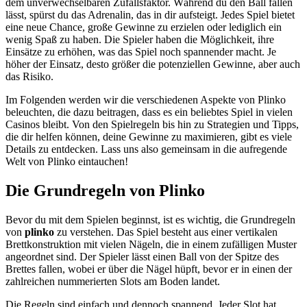
dem unverwechselbaren Zufallsfaktor. Während du den Ball fallen
lässt, spürst du das Adrenalin, das in dir aufsteigt. Jedes Spiel bietet
eine neue Chance, große Gewinne zu erzielen oder lediglich ein
wenig Spaß zu haben. Die Spieler haben die Möglichkeit, ihre
Einsätze zu erhöhen, was das Spiel noch spannender macht. Je
höher der Einsatz, desto größer die potenziellen Gewinne, aber auch
das Risiko.
Im Folgenden werden wir die verschiedenen Aspekte von Plinko
beleuchten, die dazu beitragen, dass es ein beliebtes Spiel in vielen
Casinos bleibt. Von den Spielregeln bis hin zu Strategien und Tipps,
die dir helfen können, deine Gewinne zu maximieren, gibt es viele
Details zu entdecken. Lass uns also gemeinsam in die aufregende
Welt von Plinko eintauchen!
Die Grundregeln von Plinko
Bevor du mit dem Spielen beginnst, ist es wichtig, die Grundregeln
von
plinko
zu verstehen. Das Spiel besteht aus einer vertikalen
Brettkonstruktion mit vielen Nägeln, die in einem zufälligen Muster
angeordnet sind. Der Spieler lässt einen Ball von der Spitze des
Brettes fallen, wobei er über die Nägel hüpft, bevor er in einen der
zahlreichen nummerierten Slots am Boden landet.
Die Regeln sind einfach und dennoch spannend. Jeder Slot hat