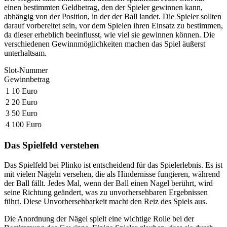
einen bestimmten Geldbetrag, den der Spieler gewinnen kann,
abhängig von der Position, in der der Ball landet. Die Spieler sollten
darauf vorbereitet sein, vor dem Spielen ihren Einsatz zu bestimmen,
da dieser erheblich beeinflusst, wie viel sie gewinnen können. Die
verschiedenen Gewinnmöglichkeiten machen das Spiel äußerst
unterhaltsam.
Slot-Nummer
Gewinnbetrag
1
10 Euro
2
20 Euro
3
50 Euro
4
100 Euro
Das Spielfeld verstehen
Das Spielfeld bei Plinko ist entscheidend für das Spielerlebnis. Es ist
mit vielen Nägeln versehen, die als Hindernisse fungieren, während
der Ball fällt. Jedes Mal, wenn der Ball einen Nagel berührt, wird
seine Richtung geändert, was zu unvorhersehbaren Ergebnissen
führt. Diese Unvorhersehbarkeit macht den Reiz des Spiels aus.
Die Anordnung der Nägel spielt eine wichtige Rolle bei der