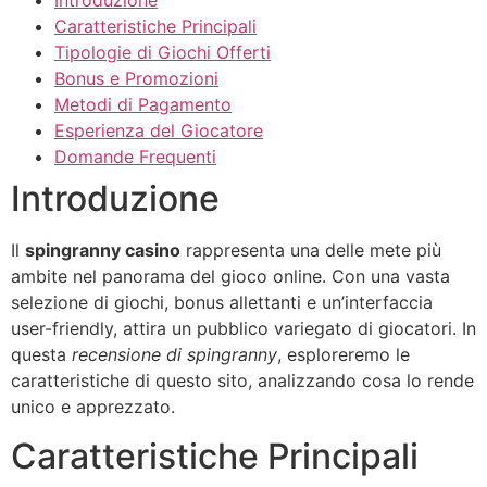
Introduzione
Caratteristiche Principali
Tipologie di Giochi Offerti
Bonus e Promozioni
Metodi di Pagamento
Esperienza del Giocatore
Domande Frequenti
Introduzione
Il
spingranny casino
rappresenta una delle mete più
ambite nel panorama del gioco online. Con una vasta
selezione di giochi, bonus allettanti e un’interfaccia
user-friendly, attira un pubblico variegato di giocatori. In
questa
recensione di spingranny
, esploreremo le
caratteristiche di questo sito, analizzando cosa lo rende
unico e apprezzato.
Caratteristiche Principali