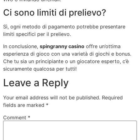
Ci sono limiti di prelievo?
Sì, ogni metodo di pagamento potrebbe presentare
limiti specifici per il prelievo.
In conclusione,
spingranny casino
offre un’ottima
esperienza di gioco con una varietà di giochi e bonus.
Che tu sia un principiante o un giocatore esperto, c’è
sicuramente qualcosa per tutti!
Leave a Reply
Your email address will not be published.
Required
fields are marked
*
Comment
*