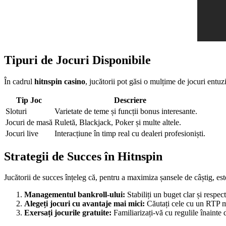
Tipuri de Jocuri Disponibile
În cadrul
hitnspin casino
, jucătorii pot găsi o mulțime de jocuri entuz
Tip Joc
Descriere
Sloturi
Varietate de teme și funcții bonus interesante.
Jocuri de masă
Ruletă, Blackjack, Poker și multe altele.
Jocuri live
Interacțiune în timp real cu dealeri profesioniști.
Strategii de Succes în Hitnspin
Jucătorii de succes înțeleg că, pentru a maximiza șansele de câștig, este 
Managementul bankroll-ului:
Stabiliți un buget clar și respecta
Alegeți jocuri cu avantaje mai mici:
Căutați cele cu un RTP 
Exersați jocurile gratuite:
Familiarizați-vă cu regulile înainte d