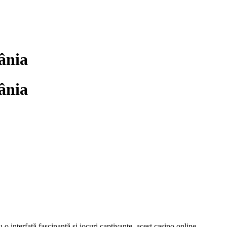
ânia
ânia
o interfață fascinantă și jocuri captivante, acest casino online