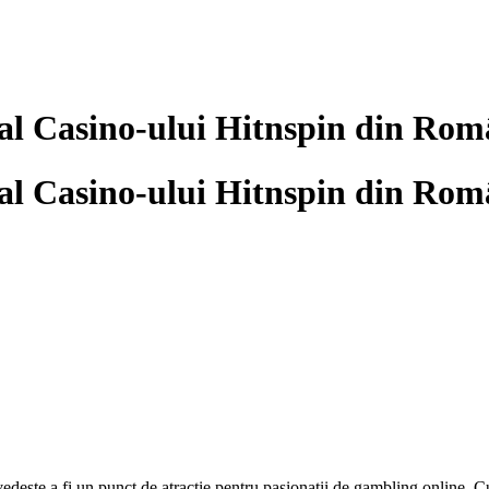
al Casino-ului Hitnspin din Rom
al Casino-ului Hitnspin din Rom
edește a fi un punct de atracție pentru pasionații de gambling online. Cu 