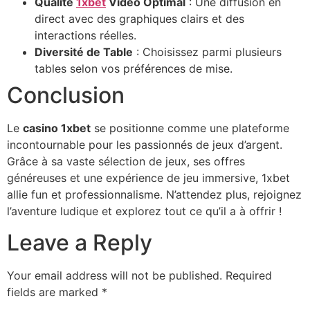
Qualité
1xbet
Vidéo Optimal
: Une diffusion en
direct avec des graphiques clairs et des
interactions réelles.
Diversité de Table
: Choisissez parmi plusieurs
tables selon vos préférences de mise.
Conclusion
Le
casino 1xbet
se positionne comme une plateforme
incontournable pour les passionnés de jeux d’argent.
Grâce à sa vaste sélection de jeux, ses offres
généreuses et une expérience de jeu immersive, 1xbet
allie fun et professionnalisme. N’attendez plus, rejoignez
l’aventure ludique et explorez tout ce qu’il a à offrir !
Leave a Reply
Your email address will not be published.
Required
fields are marked
*