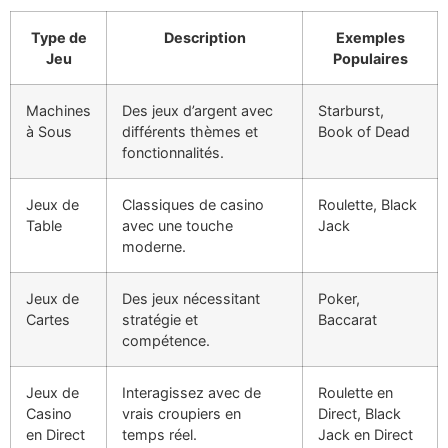
Type de
Description
Exemples
Jeu
Populaires
Machines
Des jeux d’argent avec
Starburst,
à Sous
différents thèmes et
Book of Dead
fonctionnalités.
Jeux de
Classiques de casino
Roulette, Black
Table
avec une touche
Jack
moderne.
Jeux de
Des jeux nécessitant
Poker,
Cartes
stratégie et
Baccarat
compétence.
Jeux de
Interagissez avec de
Roulette en
Casino
vrais croupiers en
Direct, Black
en Direct
temps réel.
Jack en Direct