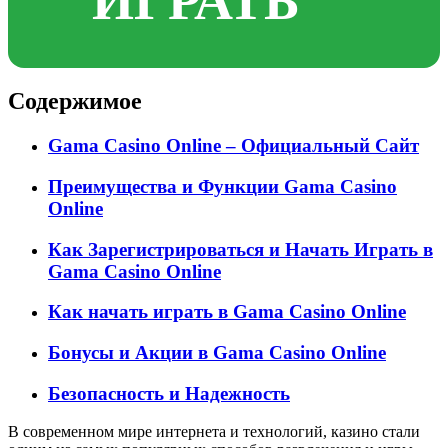
ИГРАТЬ
Содержимое
Gama Casino Online – Официальный Сайт
Преимущества и Функции Gama Casino
Online
Как Зарегистрироваться и Начать Играть в
Gama Casino Online
Как начать играть в Gama Casino Online
Бонусы и Акции в Gama Casino Online
Безопасность и Надежность
В современном мире интернета и технологий, казино стали