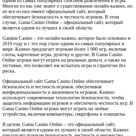
одним из самых популярных способов развлечения и игры.
Многие из нас уже знают о существовании онлайн-казино, но
не все из них имеют официальный сайт, который
обеспечивает безопасность и честность игроков. В этом
случае, Gama Casino Online – официальный сайт, который
является одним из лучших в своей области.
Gamma Casino – это онлайн-казино, которое было основано в
2019 году и с тех пор стало одним из самых популярных в
мире. Казино предлагает игрокам более 1 000 игр, включая
слоты, карточные игры, рулетку и другие. В Gama Casino
Online игроки могут играть на реальные деньги, а также на
тестовые, что позволяет им испытать игры и стратегии без
риска.
Официальный сайт Gama Casino Online обеспечивает
безопасность и честность игроков, обеспечивая
конфиденциальность и анонимность игроков. Казино
использует современные технологии безопасности, чтобы
защитить информацию игроков и обеспечить честность игр. В
Gama Casino Online игроки могут играть на любые
устройства, включая компьютеры, смартфоны и планшеты.
В целом, Gama Casino Online – это официальный сайт,
который является одним из лучших в своей области. Казино
предлагает игрокам безопасность, честность и множество