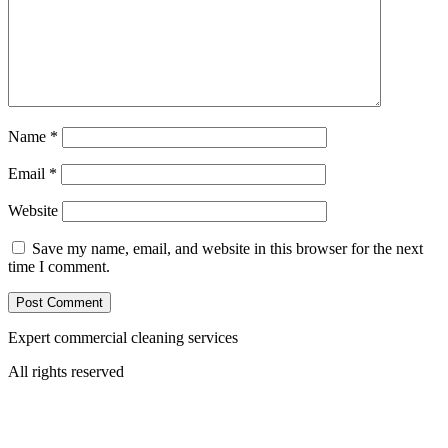
Name
*
Email
*
Website
Save my name, email, and website in this browser for the next
time I comment.
Expert commercial cleaning services
All rights reserved