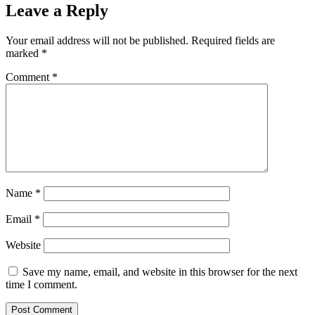
Leave a Reply
Your email address will not be published.
Required fields are
marked
*
Comment
*
Name
*
Email
*
Website
Save my name, email, and website in this browser for the next
time I comment.