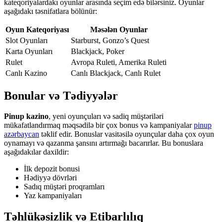
kateqoriyalardakı oyunlar arasında seçim edə bilərsiniz. Oyunlar
aşağıdakı təsnifatlara bölünür:
Oyun Kateqoriyası
Məsələn Oyunlar
Slot Oyunları
Starburst, Gonzo’s Quest
Karta Oyunları
Blackjack, Poker
Rulet
Avropa Ruleti, Amerika Ruleti
Canlı Kazino
Canlı Blackjack, Canlı Rulet
Bonular və Tədiyyələr
Pinup kazino
, yeni oyunçuları və sadiq müştəriləri
mükafatlandırmaq məqsədilə bir çox bonus və kampaniyalar
pinup
azərbaycan
təklif edir. Bonuslar vasitəsilə oyunçular daha çox oyun
oynamayı və qazanma şansını artırmağı bacarırlar. Bu bonuslara
aşağıdakılar daxildir:
İlk depozit bonusi
Hədiyyə dövrləri
Sadıq müştəri proqramları
Yaz kampaniyaları
Təhlükəsizlik və Etibarlılıq