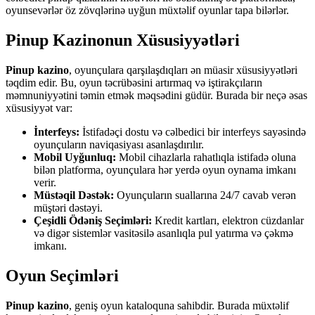
oyunsevərlər öz zövqlərinə uyğun müxtəlif oyunlar tapa bilərlər.
Pinup Kazinonun Xüsusiyyətləri
Pinup kazino
, oyunçulara qarşılaşdıqları ən müasir xüsusiyyətləri
təqdim edir. Bu, oyun təcrübəsini artırmaq və iştirakçıların
məmnuniyyətini təmin etmək məqsədini güdür. Burada bir neçə əsas
xüsusiyyət var:
İnterfeys:
İstifadəçi dostu və cəlbedici bir interfeys sayəsində
oyunçuların naviqasiyası asanlaşdırılır.
Mobil Uyğunluq:
Mobil cihazlarla rahatlıqla istifadə oluna
bilən platforma, oyunçulara hər yerdə oyun oynama imkanı
verir.
Müstəqil Dəstək:
Oyunçuların suallarına 24/7 cavab verən
müştəri dəstəyi.
Çeşidli Ödəniş Seçimləri:
Kredit kartları, elektron cüzdanlar
və digər sistemlər vasitəsilə asanlıqla pul yatırma və çəkmə
imkanı.
Oyun Seçimləri
Pinup kazino
, geniş oyun kataloquna sahibdir. Burada müxtəlif