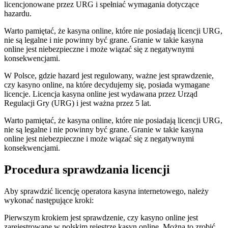
licencjonowane przez URG i spełniać wymagania dotyczące
hazardu.
Warto pamiętać, że kasyna online, które nie posiadają licencji URG,
nie są legalne i nie powinny być grane. Granie w takie kasyna
online jest niebezpieczne i może wiązać się z negatywnymi
konsekwencjami.
W Polsce, gdzie hazard jest regulowany, ważne jest sprawdzenie,
czy kasyno online, na które decydujemy się, posiada wymagane
licencje. Licencja kasyna online jest wydawana przez Urząd
Regulacji Gry (URG) i jest ważna przez 5 lat.
Warto pamiętać, że kasyna online, które nie posiadają licencji URG,
nie są legalne i nie powinny być grane. Granie w takie kasyna
online jest niebezpieczne i może wiązać się z negatywnymi
konsekwencjami.
Procedura sprawdzania licencji
Aby sprawdzić licencję operatora kasyna internetowego, należy
wykonać następujące kroki:
Pierwszym krokiem jest sprawdzenie, czy kasyno online jest
zarejestrowane w polskim rejestrze kasyn online. Można to zrobić,