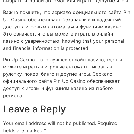
выбрать игровой автомат или играть в другие игры.
Важно помнить, что зеркало официального сайта Pin
Up Casino обеспечивает безопасный и надежный
доступ к игровым автоматам и функциям казино.
Это означает, что вы можете играть в онлайн-
казино с уверенностью, knowing that your personal
and financial information is protected.
Pin Up Casino – это лучшее онлайн-казино, где вы
можете играть в игровые автоматы, играть в
рулетку, покер, бинго и другие игры. Зеркало
официального сайта Pin Up Casino обеспечивает
доступ к играм и функциям казино из любого
региона.
Leave a Reply
Your email address will not be published.
Required
fields are marked
*