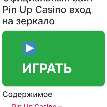
Pin Up Casino вход
на зеркало
ИГРАТЬ
Содержимое
Pin Up Casino –