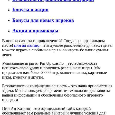
Бонусы и акции
Бонусы для новых игроков
Акции и промокоды
В поисках азарта и приключений? Тогда вы в правильном
месте!
пин ап казино
– это лучшее развлечение для вас, где вы
можете играть в любимые игры и выиграть большие суммы
денег.
Уникальные игры от Pin Up Casino – это возможность
испытать свою удачу и получить реальные выигры. Мы
предлагаем вам более 3 000 игр, включая слоты, карточные
игры, рулетку и другие.
Безопасность и конфиденциальность – это наша приоритетная
задача. Мы используем современные технологии для защиты
вашей информации и обеспечения безопасного игрового
процесса.
Пин Ап Казино – это официальный сайт, который
обеспечивает вам реальные выигры и лучшие условия для