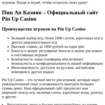
игроков. Входи и играй, чтобы испытать свою удачу!
Пин Ап Казино – Официальный сайт
Pin Up Casino
Преимущества игроков на Pin Up Casino
Большой выбор игр: более 1000 слотов, карточных игр и
других развлекательных игр
Высокие ставки: до 1000 рублей на один spin
Бонусы и акции: регулярные бонусы и акции для новых
и постоянных игроков
Безопасность: наша платформа обеспечивает
безопасность и конфиденциальность вашей информации
Многоязычность: доступен на русском, английском,
немецком и других языках
Pin Up Casino – это лучшее место для игроков, которые ищут
развлекательный опыт и возможность выиграть большие
суммы денег. Наш официальный сайт предлагает вам
широкий спектр игр, включая слоты, карточные игры, рулетку
и другие.
Регистрация: легко и быстро регистрируйтесь на нашем