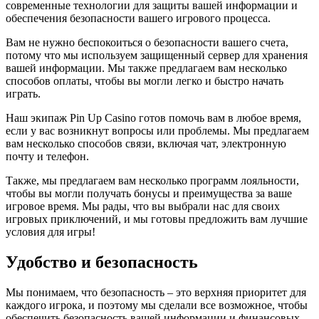
современные технологии для защиты вашей информации и
обеспечения безопасности вашего игрового процесса.
Вам не нужно беспокоиться о безопасности вашего счета,
потому что мы используем защищенный сервер для хранения
вашей информации. Мы также предлагаем вам несколько
способов оплаты, чтобы вы могли легко и быстро начать
играть.
Наш экипаж Pin Up Casino готов помочь вам в любое время,
если у вас возникнут вопросы или проблемы. Мы предлагаем
вам несколько способов связи, включая чат, электронную
почту и телефон.
Также, мы предлагаем вам несколько программ лояльности,
чтобы вы могли получать бонусы и преимущества за ваше
игровое время. Мы рады, что вы выбрали нас для своих
игровых приключений, и мы готовы предложить вам лучшие
условия для игры!
Удобство и безопасность
Мы понимаем, что безопасность – это верхняя приоритет для
каждого игрока, и поэтому мы сделали все возможное, чтобы
обеспечить безопасность вашей информации и финансовых