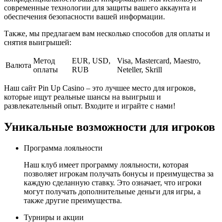
современные технологии для защиты вашего аккаунта и
обеспечения безопасности вашей информации.
Также, мы предлагаем вам несколько способов для оплаты и
снятия выигрышей:
Метод
EUR, USD,
Visa, Mastercard, Maestro,
Валюта
оплаты
RUB
Neteller, Skrill
Наш сайт Pin Up Casino – это лучшее место для игроков,
которые ищут реальные шансы на выигрыш и
развлекательный опыт. Входите и играйте с нами!
Уникальные возможности для игроков
Программа лояльности
Наш клуб имеет программу лояльности, которая
позволяет игрокам получать бонусы и преимущества за
каждую сделанную ставку. Это означает, что игроки
могут получать дополнительные деньги для игры, а
также другие преимущества.
Турниры и акции