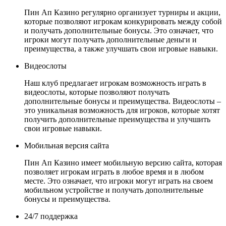
Пин Ап Казино регулярно организует турниры и акции,
которые позволяют игрокам конкурировать между собой
и получать дополнительные бонусы. Это означает, что
игроки могут получать дополнительные деньги и
преимущества, а также улучшать свои игровые навыки.
Видеослоты
Наш клуб предлагает игрокам возможность играть в
видеослоты, которые позволяют получать
дополнительные бонусы и преимущества. Видеослоты –
это уникальная возможность для игроков, которые хотят
получить дополнительные преимущества и улучшить
свои игровые навыки.
Мобильная версия сайта
Пин Ап Казино имеет мобильную версию сайта, которая
позволяет игрокам играть в любое время и в любом
месте. Это означает, что игроки могут играть на своем
мобильном устройстве и получать дополнительные
бонусы и преимущества.
24/7 поддержка