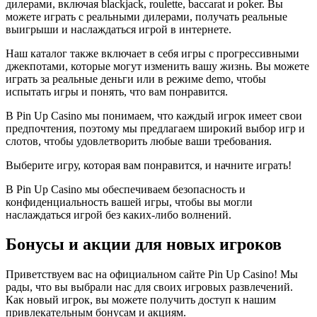
дилерами, включая blackjack, roulette, baccarat и poker. Вы
можете играть с реальными дилерами, получать реальные
выигрыши и наслаждаться игрой в интернете.
Наш каталог также включает в себя игры с прогрессивными
джекпотами, которые могут изменить вашу жизнь. Вы можете
играть за реальные деньги или в режиме demo, чтобы
испытать игры и понять, что вам понравится.
В Pin Up Casino мы понимаем, что каждый игрок имеет свои
предпочтения, поэтому мы предлагаем широкий выбор игр и
слотов, чтобы удовлетворить любые ваши требования.
Выберите игру, которая вам понравится, и начните играть!
В Pin Up Casino мы обеспечиваем безопасность и
конфиденциальность вашей игры, чтобы вы могли
наслаждаться игрой без каких-либо волнений.
Бонусы и акции для новых игроков
Приветствуем вас на официальном сайте Pin Up Casino! Мы
рады, что вы выбрали нас для своих игровых развлечений.
Как новый игрок, вы можете получить доступ к нашим
привлекательным бонусам и акциям.