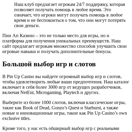
Наш клуб предлагает игрокам 24/7 поддержку, которая
позволяет получать помощь в любое время. Это
означает, что игроки могут получать помощь в любое
время и не беспокоиться о том, что они могут потерять
свои деньги.
Пин Ап Казино – это не только место для игры, но и
платформа для получения уникальных преимуществ. Наш
сайт предлагает игрокам множество способов улучшить свои
игровые навыки и получать дополнительные бонусы.
Большой выбор игр и слотов
В Pin Up Casino вы найдете огромный выбор игр и слотов,
чтобы удовлетворить любые ваши предпочтения. Наш каталог
включает в себя более 3000 игр от ведущих разработчиков,
включая NetEnt, Microgaming, Playtech и других.
Выберите из более 1000 слотов, включая классические игры,
такие как Book of Dead, Gonzo’s Quest и Starburst, а также
новые и инновационные игры, такие как Pin Up Casino’s own
exclusive titles.
Кроме того, у нас есть обширный выбор игр с реальными