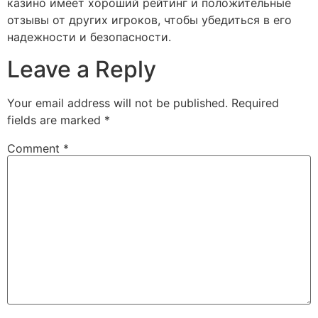
казино имеет хороший рейтинг и положительные
отзывы от других игроков, чтобы убедиться в его
надежности и безопасности.
Leave a Reply
Your email address will not be published.
Required
fields are marked
*
Comment
*