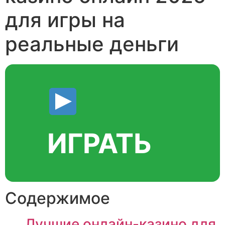
для игры на
реальные деньги
ИГРАТЬ
Содержимое
Лучшие онлайн-казино для