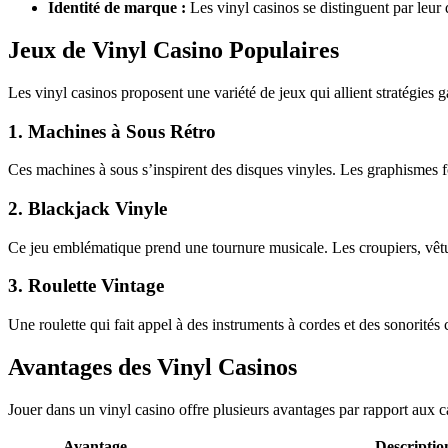
Identité de marque :
Les vinyl casinos se distinguent par leur d
Jeux de Vinyl Casino Populaires
Les vinyl casinos proposent une variété de jeux qui allient stratégies 
1. Machines à Sous Rétro
Ces machines à sous s’inspirent des disques vinyles. Les graphismes f
2. Blackjack Vinyle
Ce jeu emblématique prend une tournure musicale. Les croupiers, vêtus 
3. Roulette Vintage
Une roulette qui fait appel à des instruments à cordes et des sonorités
Avantages des Vinyl Casinos
Jouer dans un vinyl casino offre plusieurs avantages par rapport aux ca
Avantage
Descriptio