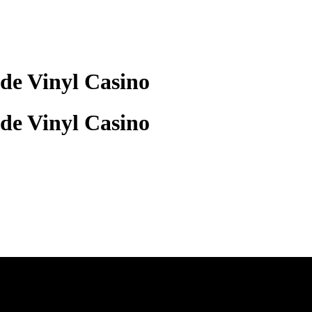
de Vinyl Casino
de Vinyl Casino