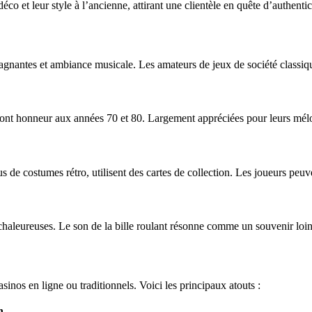
éco et leur style à l’ancienne, attirant une clientèle en quête d’authentic
gagnantes et ambiance musicale. Les amateurs de jeux de société classiqu
ont honneur aux années 70 et 80. Largement appréciées pour leurs mélod
de costumes rétro, utilisent des cartes de collection. Les joueurs peuve
 chaleureuses. Le son de la bille roulant résonne comme un souvenir loin
sinos en ligne ou traditionnels. Voici les principaux atouts :
n