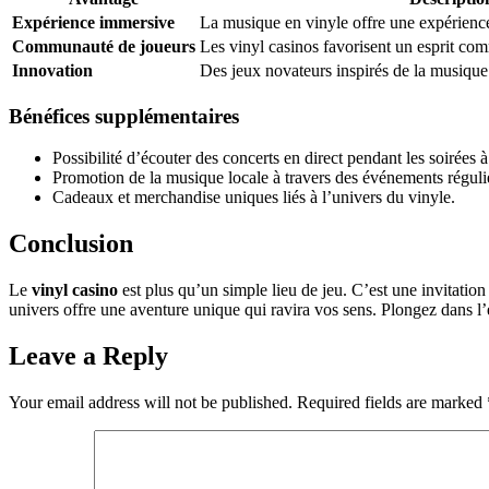
Expérience immersive
La musique en vinyle offre une expérience
Communauté de joueurs
Les vinyl casinos favorisent un esprit co
Innovation
Des jeux novateurs inspirés de la musique
Bénéfices supplémentaires
Possibilité d’écouter des concerts en direct pendant les soirées 
Promotion de la musique locale à travers des événements réguli
Cadeaux et merchandise uniques liés à l’univers du vinyle.
Conclusion
Le
vinyl casino
est plus qu’un simple lieu de jeu. C’est une invitati
univers offre une aventure unique qui ravira vos sens. Plongez dans l
Leave a Reply
Your email address will not be published.
Required fields are marked