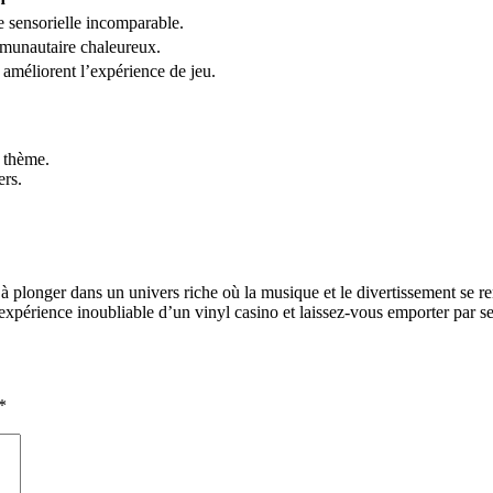
 sensorielle incomparable.
mmunautaire chaleureux.
 améliorent l’expérience de jeu.
à thème.
ers.
on à plonger dans un univers riche où la musique et le divertissement s
’expérience inoubliable d’un vinyl casino et laissez-vous emporter par 
*