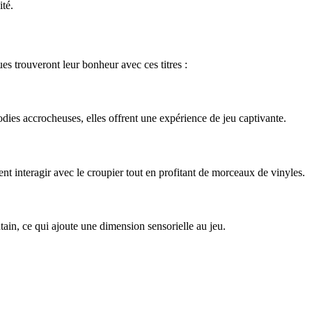
ité.
es trouveront leur bonheur avec ces titres :
ies accrocheuses, elles offrent une expérience de jeu captivante.
nt interagir avec le croupier tout en profitant de morceaux de vinyles.
tain, ce qui ajoute une dimension sensorielle au jeu.