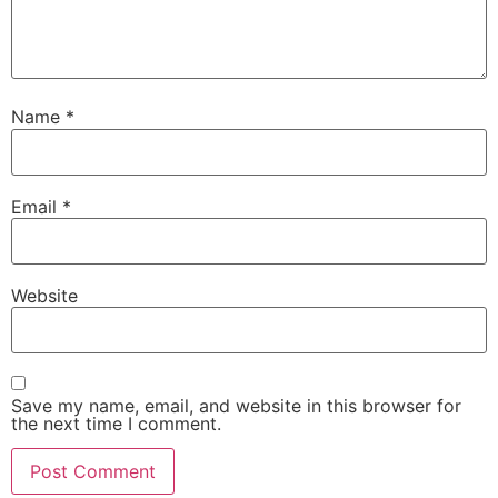
Name
*
Email
*
Website
Save my name, email, and website in this browser for
the next time I comment.