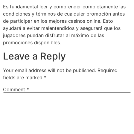
Es fundamental leer y comprender completamente las
condiciones y términos de cualquier promoción antes
de participar en los mejores casinos online. Esto
ayudará a evitar malentendidos y asegurará que los
jugadores puedan disfrutar al máximo de las
promociones disponibles.
Leave a Reply
Your email address will not be published.
Required
fields are marked
*
Comment
*