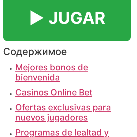
▶️ JUGAR
Содержимое
Mejores bonos de
bienvenida
Casinos Online Bet
Ofertas exclusivas para
nuevos jugadores
Programas de lealtad y