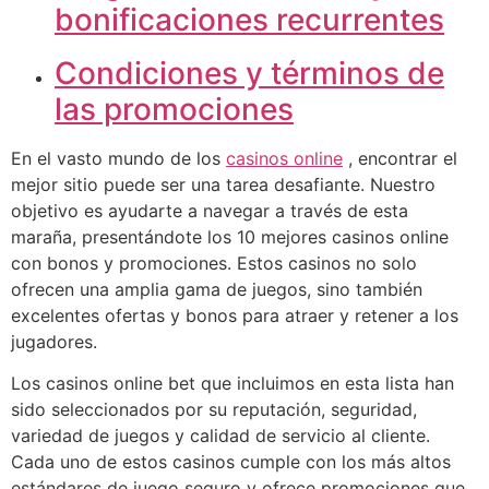
bonificaciones recurrentes
Condiciones y términos de
las promociones
En el vasto mundo de los
casinos online
, encontrar el
mejor sitio puede ser una tarea desafiante. Nuestro
objetivo es ayudarte a navegar a través de esta
maraña, presentándote los 10 mejores casinos online
con bonos y promociones. Estos casinos no solo
ofrecen una amplia gama de juegos, sino también
excelentes ofertas y bonos para atraer y retener a los
jugadores.
Los casinos online bet que incluimos en esta lista han
sido seleccionados por su reputación, seguridad,
variedad de juegos y calidad de servicio al cliente.
Cada uno de estos casinos cumple con los más altos
estándares de juego seguro y ofrece promociones que