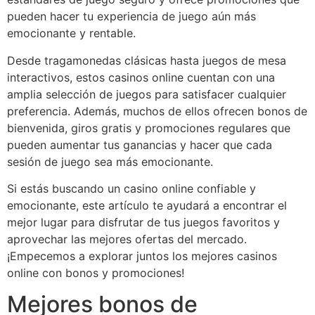
pueden hacer tu experiencia de juego aún más
emocionante y rentable.
Desde tragamonedas clásicas hasta juegos de mesa
interactivos, estos casinos online cuentan con una
amplia selección de juegos para satisfacer cualquier
preferencia. Además, muchos de ellos ofrecen bonos de
bienvenida, giros gratis y promociones regulares que
pueden aumentar tus ganancias y hacer que cada
sesión de juego sea más emocionante.
Si estás buscando un casino online confiable y
emocionante, este artículo te ayudará a encontrar el
mejor lugar para disfrutar de tus juegos favoritos y
aprovechar las mejores ofertas del mercado.
¡Empecemos a explorar juntos los mejores casinos
online con bonos y promociones!
Mejores bonos de