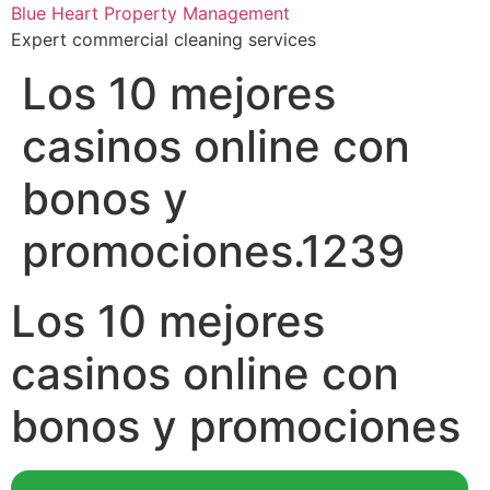
Skip
Blue Heart Property Management
to
Expert commercial cleaning services
content
Los 10 mejores
casinos online con
bonos y
promociones.1239
Los 10 mejores
casinos online con
bonos y promociones