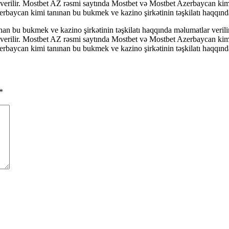
 verilir. Mostbet AZ rəsmi saytında Mostbet və Mostbet Azerbaycan kimi
rbaycan kimi tanınan bu bukmek ve kazino şirkətinin təşkilatı haqqında
an bu bukmek ve kazino şirkətinin təşkilatı haqqında məlumatlar veril
 verilir. Mostbet AZ rəsmi saytında Mostbet və Mostbet Azerbaycan kimi
rbaycan kimi tanınan bu bukmek ve kazino şirkətinin təşkilatı haqqında
*