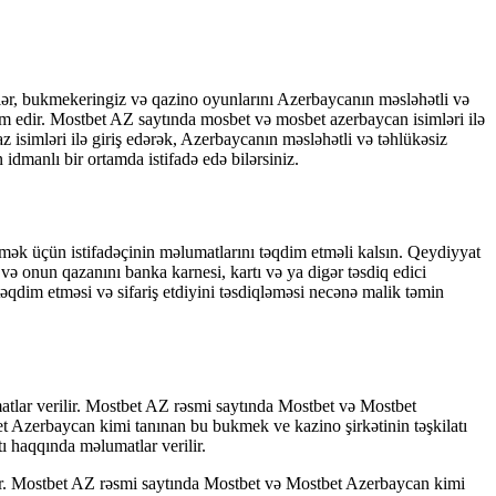
ilər, bukmekeringiz və qazino oyunlarını Azerbaycanın məsləhətli və
im edir. Mostbet AZ saytında mosbet və mosbet azerbaycan isimləri ilə
z isimləri ilə giriş edərək, Azerbaycanın məsləhətli və təhlükəsiz
idmanlı bir ortamda istifadə edə bilərsiniz.
tmək üçün istifadəçinin məlumatlarını təqdim etməli kalsın. Qeydiyyat
 və onun qazanını banka karnesi, kartı və ya digər təsdiq edici
əqdim etməsi və sifariş etdiyini təsdiqləməsi necənə malik təmin
atlar verilir. Mostbet AZ rəsmi saytında Mostbet və Mostbet
t Azerbaycan kimi tanınan bu bukmek ve kazino şirkətinin təşkilatı
 haqqında məlumatlar verilir.
ir. Mostbet AZ rəsmi saytında Mostbet və Mostbet Azerbaycan kimi