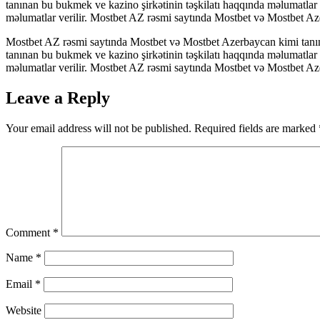
tanınan bu bukmek ve kazino şirkətinin təşkilatı haqqında məlumatlar
məlumatlar verilir. Mostbet AZ rəsmi saytında Mostbet və Mostbet Aze
Mostbet AZ rəsmi saytında Mostbet və Mostbet Azerbaycan kimi tanın
tanınan bu bukmek ve kazino şirkətinin təşkilatı haqqında məlumatlar
məlumatlar verilir. Mostbet AZ rəsmi saytında Mostbet və Mostbet Aze
Leave a Reply
Your email address will not be published.
Required fields are marked
Comment
*
Name
*
Email
*
Website