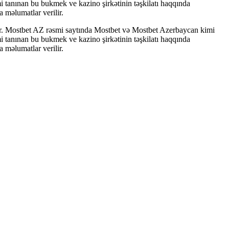
 tanınan bu bukmek ve kazino şirkətinin təşkilatı haqqında
 məlumatlar verilir.
ir. Mostbet AZ rəsmi saytında Mostbet və Mostbet Azerbaycan kimi
 tanınan bu bukmek ve kazino şirkətinin təşkilatı haqqında
 məlumatlar verilir.