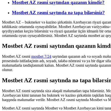
Mostbet AZ rəsmi saytından qazanın kimdir?
Mostbet AZ rəsmi saytında nə tapa bilərsiniz?
Mostbet AZ – bukmeker və kazino şirkətinin Azerbaycan riyazi qazanlar
təhlükəsiz ortamında oynayabilirlər. Mostbet Azerbaycan vəziyyətinə u
qeydiyyatdan keçirə bilərsiniz və riyazi qazanlar üçün idmanlı bir ort
ortamında oyun oynayabilirsiniz. Mostbet AZ saytında mostbet az qeydiy
Mostbet AZ rəsmi saytından qazanın kimd
Mostbet AZ rəsmi
mostbet 7/24
saytından qazanın adı və soyadı məluma
prosesində istifadəçinin adı, soyadı, tələbə nömrəsi və ya bir digər si
məlumatlarla təsdiqlənməli kalsın. Mostbet AZ rəsmi saytında qazanın 
olunur.
Mostbet AZ rəsmi saytında nə tapa bilərsi
Mostbet AZ rəsmi saytında sizə əlaqəli məlumatları tapa bilərsiniz. 
Azerbaycan kimi tanınan bu bukmek ve kazino şirkətinin təşkilatı haq
haqqında məlumatlar verilir. Mostbet AZ rəsmi saytında Mostbet və Mo
Mostbet AZ rəsmi saytında Mostbet və Mostbet Azerbaycan kimi tanın